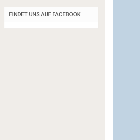
FINDET UNS AUF FACEBOOK