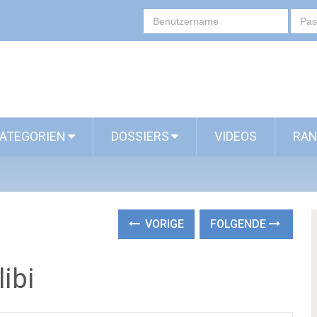
ATEGORIEN
DOSSIERS
VIDEOS
RAN
VORIGE
FOLGENDE
ibi