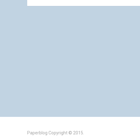
Paperblog
Copyright © 2015.