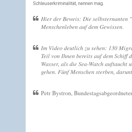
Schleuserkriminalität, nennen mag.
Hier der Beweis: Die selbsternanten 
Menschenleben auf dem Gewissen.
Im Video deutlich zu sehen: 130 Migra
Teil von Ihnen bereits auf dem Schiff 
Wasser, als die Sea-Watch auftaucht u
gehen. Fünf Menschen sterben, darunte
Petr Bystron, Bundestagsabgeordneter