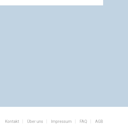
Kontakt
Über uns
Impressum
FAQ
AGB