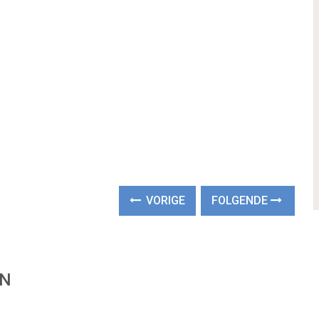
VORIGE
FOLGENDE
EN