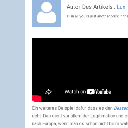
Autor Des Artikels :
Lux
all in all you're just another brick in th
Ein weiteres Beispiel dafür, dass es den
Besse
geht. Das dient vor allem der Legitimation und 
nach Europa, wenn man es schon nicht beim wa