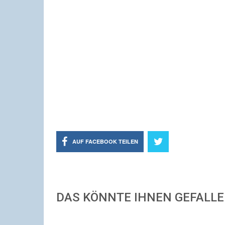
AUF FACEBOOK TEILEN
DAS KÖNNTE IHNEN GEFALL