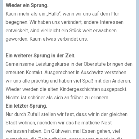
Wieder ein Sprung.
Kaum mehr als ein „Hallo“, wenn wir uns auf dem Flur
begegnen. Wir haben uns verändert, andere Interessen
entwickelt, sind vielleicht ein Stück weit erwachsen
geworden. Kaum etwas verbindet uns.
Ein weiterer Sprung in der Zeit.
Gemeinsame Leistungskurse in der Oberstufe bringen den
erneuten Kontakt. Ausgerechnet in Auschwitz verstehen
wir uns alle prächtig und haben viel Spaß mit den Anderen.
Wieder werden die alten Kindergeschichten ausgepackt.
Nichts ist schöner als sich an früher zu erinnern.
Ein letzter Sprung.
Nur durch Zufall stellen wir fest, dass wir in der gleichen
Stadt wohnen, nachdem wir das heimatliche Nest
verlassen haben. Ein Glühwein, mal Essen gehen, viel