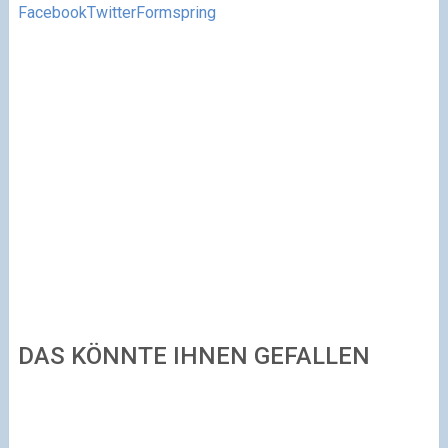
Facebook
Twitter
Formspring
DAS KÖNNTE IHNEN GEFALLEN