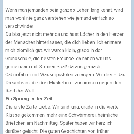
Wenn man jemanden sein ganzes Leben lang kennt, wird
man wohl nie ganz verstehen wie jemand einfach so
verschwindet.
Du bist jetzt nicht mehr da und hast Löcher in den Herzen
der Menschen hinterlassen, die dich lieben. Ich erinnere
mich ziemlich gut, wir waren klein, grade in der
Grundschule, die besten Freunde, da haben wir uns
gemeinsam mit S. einen Spaß daraus gemacht,
Cabriofahrer mit Wasserpistolen zu ärgern. Wir drei – das
Dreamteam, die drei Musketiere, zusammen gegen den
Rest der Welt.
Ein Sprung in der Zeit.
Die erste Zarte Liebe. Wir sind jung, grade in die vierte
Klasse gekommen, mehr eine Schwärmerei, heimliche
Briefchen am Nachmittag. Später haben wir herzlich
darüber gelacht. Die guten Geschichten von früher.