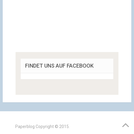
FINDET UNS AUF FACEBOOK
Paperblog
Copyright © 2015.