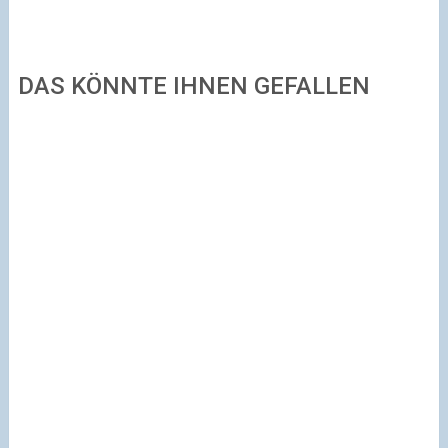
DAS KÖNNTE IHNEN GEFALLEN