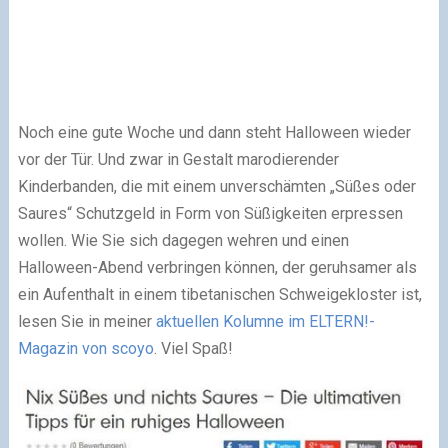
Noch eine gute Woche und dann steht Halloween wieder
vor der Tür. Und zwar in Gestalt marodierender
Kinderbanden, die mit einem unverschämten „Süßes oder
Saures“ Schutzgeld in Form von Süßigkeiten erpressen
wollen. Wie Sie sich dagegen wehren und einen
Halloween-Abend verbringen können, der geruhsamer als
ein Aufenthalt in einem tibetanischen Schweigekloster ist,
lesen Sie in meiner
aktuellen Kolumne im ELTERN!-
Magazin von scoyo
. Viel Spaß!