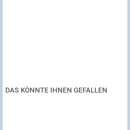
DAS KÖNNTE IHNEN GEFALLEN