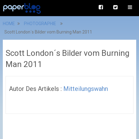
HOME
PHOTOGRAPHIE
Scott London´s Bilder vom Burning Man 2011
Scott London´s Bilder vom Burning
Man 2011
Autor Des Artikels :
Mitteilungswahn