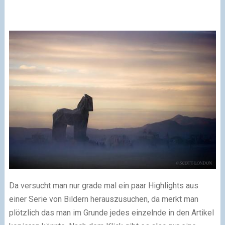
Da versucht man nur grade mal ein paar Highlights aus
einer Serie von Bildern herauszusuchen, da merkt man
plötzlich das man im Grunde jedes einzelnde in den Artikel