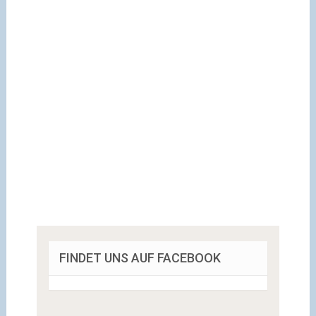
FINDET UNS AUF FACEBOOK