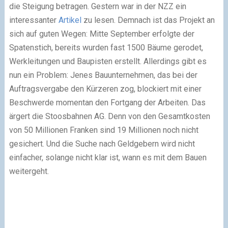
die Steigung betragen. Gestern war in der NZZ ein
interessanter
Artikel
zu lesen. Demnach ist das Projekt an
sich auf guten Wegen: Mitte September erfolgte der
Spatenstich, bereits wurden fast 1500 Bäume gerodet,
Werkleitungen und Baupisten erstellt. Allerdings gibt es
nun ein Problem: Jenes Bauunternehmen, das bei der
Auftragsvergabe den Kürzeren zog, blockiert mit einer
Beschwerde momentan den Fortgang der Arbeiten. Das
ärgert die Stoosbahnen AG. Denn von den Gesamtkosten
von 50 Millionen Franken sind 19 Millionen noch nicht
gesichert. Und die Suche nach Geldgebern wird nicht
einfacher, solange nicht klar ist, wann es mit dem Bauen
weitergeht.