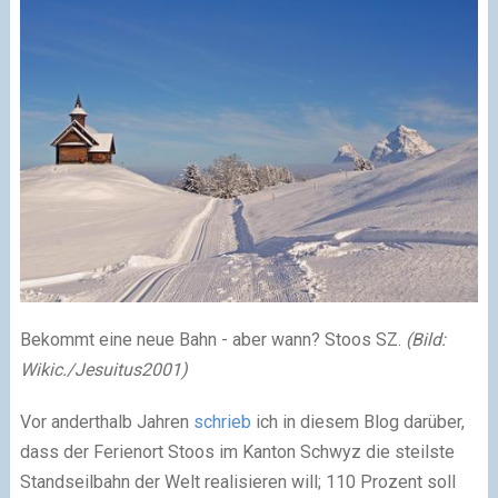
Bekommt eine neue Bahn - aber wann? Stoos SZ.
(Bild:
Wikic./Jesuitus2001)
Vor anderthalb Jahren
schrieb
ich in diesem Blog darüber,
dass der Ferienort Stoos im Kanton Schwyz die steilste
Standseilbahn der Welt realisieren will; 110 Prozent soll