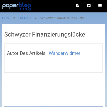
HOME
FREIZEIT
Schwyzer Finanzierungslücke
Schwyzer Finanzierungslücke
Autor Des Artikels :
Wanderwidmer