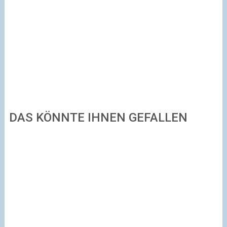
DAS KÖNNTE IHNEN GEFALLEN