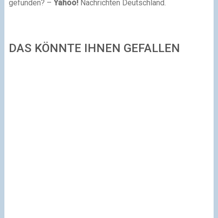
gefunden? –
Yahoo!
Nachrichten Deutschland.
DAS KÖNNTE IHNEN GEFALLEN