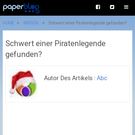
HOME
WISSEN
Schwert einer Piratenlegende gefunden?
Schwert einer Piratenlegende
gefunden?
Autor Des Artikels :
Abc