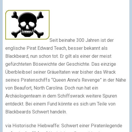
Seit beinahe 300 Jahren ist der
englische Pirat Edward Teach, besser bekannt als
Blackbeard, nun schon tot. Er gilt als einer der meist
gefürchteten Bösewichte der Geschichte. Das einzige
Überbleibsel seiner Gräueltaten war bisher das Wrack
seines Piratenschiffs “Queen Anne’s Revenge” in der Nähe
von Beaufort, North Carolina. Doch nun hat ein
Archäologenteam in dem Schiffswrack weitere Spuren
entdeckt. Bei einem Fund könnte es sich um Teile von
Blackbeards Schwert handeln.
via Historische Hiebwaffe: Schwert einer Piratenlegende