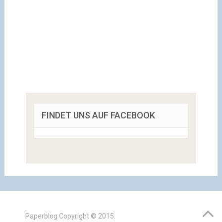
FINDET UNS AUF FACEBOOK
Paperblog
Copyright © 2015.