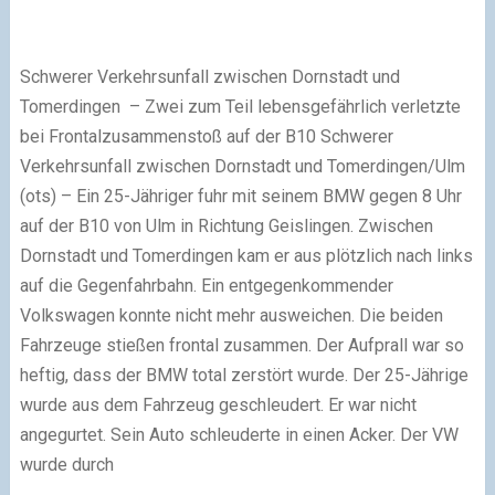
Schwerer Verkehrsunfall zwischen Dornstadt und
Tomerdingen – Zwei zum Teil lebensgefährlich verletzte
bei Frontalzusammenstoß auf der B10 Schwerer
Verkehrsunfall zwischen Dornstadt und Tomerdingen/Ulm
(ots) – Ein 25-Jähriger fuhr mit seinem BMW gegen 8 Uhr
auf der B10 von Ulm in Richtung Geislingen. Zwischen
Dornstadt und Tomerdingen kam er aus plötzlich nach links
auf die Gegenfahrbahn. Ein entgegenkommender
Volkswagen konnte nicht mehr ausweichen. Die beiden
Fahrzeuge stießen frontal zusammen. Der Aufprall war so
heftig, dass der BMW total zerstört wurde. Der 25-Jährige
wurde aus dem Fahrzeug geschleudert. Er war nicht
angegurtet. Sein Auto schleuderte in einen Acker. Der VW
wurde durch