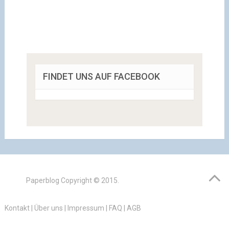
FINDET UNS AUF FACEBOOK
Paperblog
Copyright © 2015.
Kontakt
|
Über uns
|
Impressum
|
FAQ
|
AGB