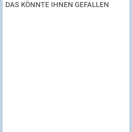
DAS KÖNNTE IHNEN GEFALLEN