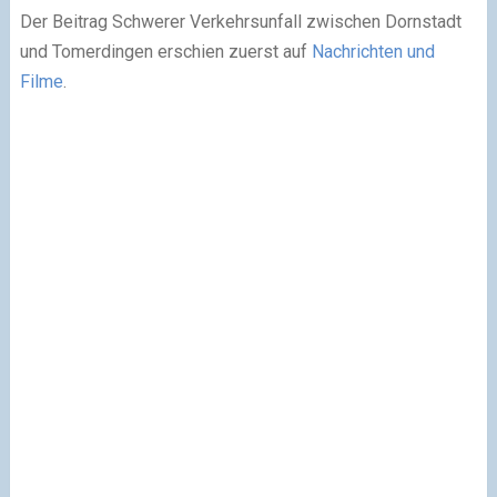
Der Beitrag Schwerer Verkehrsunfall zwischen Dornstadt
und Tomerdingen erschien zuerst auf
Nachrichten und
Filme
.