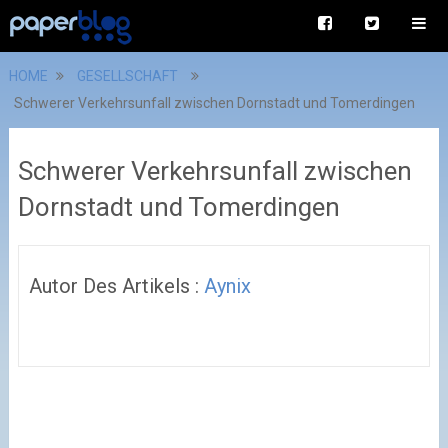
HOME
GESELLSCHAFT
Schwerer Verkehrsunfall zwischen Dornstadt und Tomerdingen
Schwerer Verkehrsunfall zwischen
Dornstadt und Tomerdingen
Autor Des Artikels :
Aynix