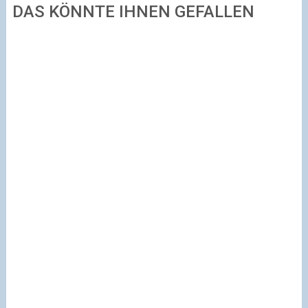
DAS KÖNNTE IHNEN GEFALLEN