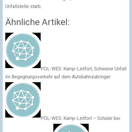
Unfallstelle starb.
Ähnliche Artikel:
POL-WES: Kamp-Lintfort, Schwerer Unfall
im Begegnungsverkehr auf dem Autobahnzubringer
POL-WES: Kamp-Lintfort – Schüler bei