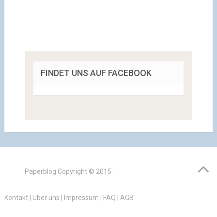
FINDET UNS AUF FACEBOOK
Paperblog
Copyright © 2015.
Kontakt
|
Über uns
|
Impressum
|
FAQ
|
AGB