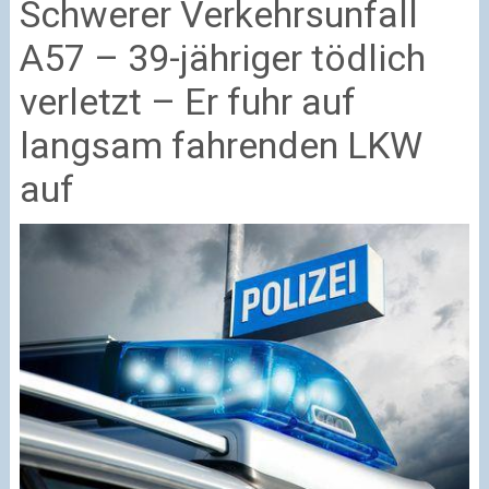
Schwerer Verkehrsunfall
A57 – 39-jähriger tödlich
verletzt – Er fuhr auf
langsam fahrenden LKW
auf