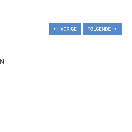
VORIGE
FOLGENDE
EN