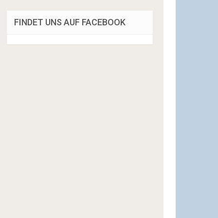
FINDET UNS AUF FACEBOOK