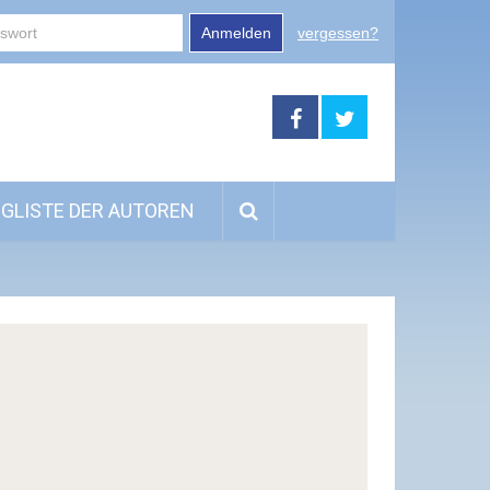
Anmelden
vergessen?
GLISTE DER AUTOREN