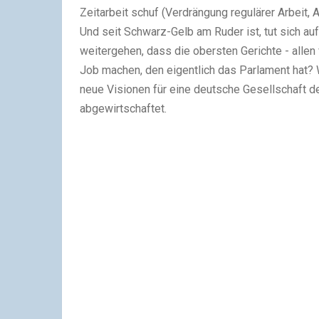
Zeitarbeit schuf (Verdrängung regulärer Arbeit
Und seit Schwarz-Gelb am Ruder ist, tut sich au
weitergehen, dass die obersten Gerichte - alle
Job machen, den eigentlich das Parlament hat? 
neue Visionen für eine deutsche Gesellschaft des
abgewirtschaftet.