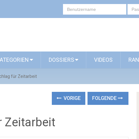
ATEGORIEN
DOSSIERS
VIDEOS
RAN
hlag für Zeitarbeit
VORIGE
FOLGENDE
 Zeitarbeit