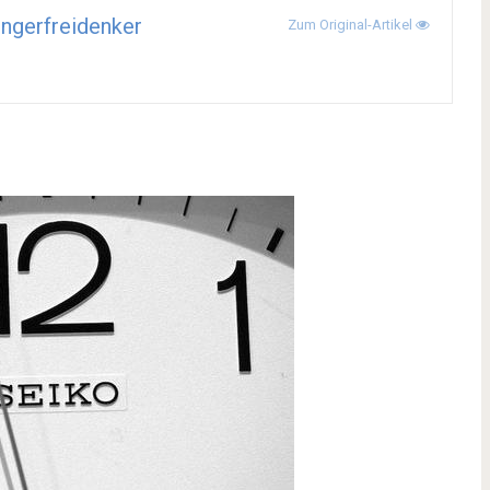
ingerfreidenker
Zum Original-Artikel