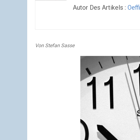
Autor Des Artikels :
Oeff
Von Stefan Sasse