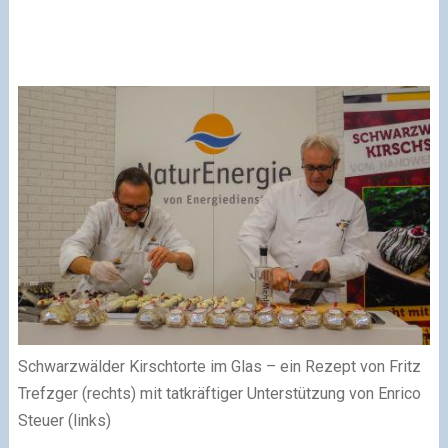
Schwarzwälder Kirschtorte im Glas – ein Rezept von Fritz
Trefzger (rechts) mit tatkräftiger Unterstützung von Enrico
Steuer (links)