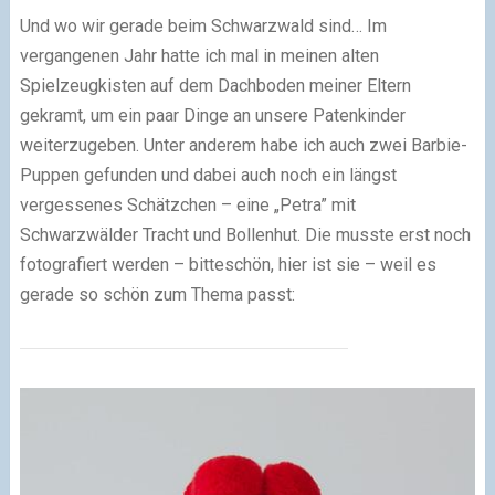
Und wo wir gerade beim Schwarzwald sind… Im
vergangenen Jahr hatte ich mal in meinen alten
Spielzeugkisten auf dem Dachboden meiner Eltern
gekramt, um ein paar Dinge an unsere Patenkinder
weiterzugeben. Unter anderem habe ich auch zwei Barbie-
Puppen gefunden und dabei auch noch ein längst
vergessenes Schätzchen – eine „Petra” mit
Schwarzwälder Tracht und Bollenhut. Die musste erst noch
fotografiert werden – bitteschön, hier ist sie – weil es
gerade so schön zum Thema passt: