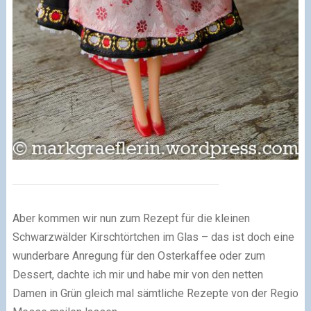
Aber kommen wir nun zum Rezept für die kleinen
Schwarzwälder Kirschtörtchen im Glas – das ist doch eine
wunderbare Anregung für den Osterkaffee oder zum
Dessert, dachte ich mir und habe mir von den netten
Damen in Grün gleich mal sämtliche Rezepte von der Regio