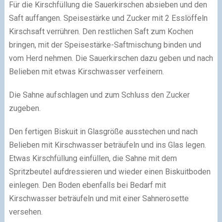
Für die Kirschfüllung die Sauerkirschen absieben und den
Saft auffangen. Speisestärke und Zucker mit 2 Esslöffeln
Kirschsaft verrühren. Den restlichen Saft zum Kochen
bringen, mit der Speisestärke-Saftmischung binden und
vom Herd nehmen. Die Sauerkirschen dazu geben und nach
Belieben mit etwas Kirschwasser verfeinern.
Die Sahne aufschlagen und zum Schluss den Zucker
zugeben.
Den fertigen Biskuit in Glasgröße ausstechen und nach
Belieben mit Kirschwasser beträufeln und ins Glas legen.
Etwas Kirschfüllung einfüllen, die Sahne mit dem
Spritzbeutel aufdressieren und wieder einen Biskuitboden
einlegen. Den Boden ebenfalls bei Bedarf mit
Kirschwasser beträufeln und mit einer Sahnerosette
versehen.