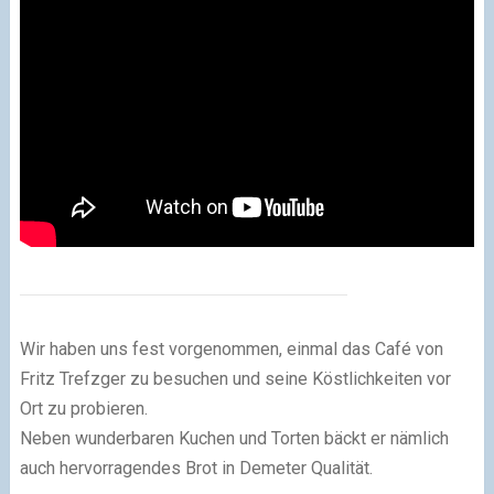
Wir haben uns fest vorgenommen, einmal das Café von
Fritz Trefzger zu besuchen und seine Köstlichkeiten vor
Ort zu probieren.
Neben wunderbaren Kuchen und Torten bäckt er nämlich
auch hervorragendes Brot in Demeter Qualität.