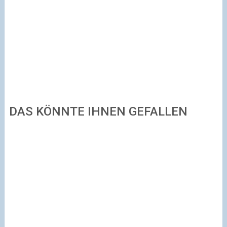
DAS KÖNNTE IHNEN GEFALLEN