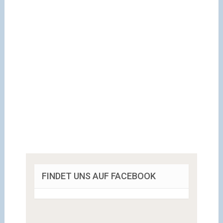
FINDET UNS AUF FACEBOOK