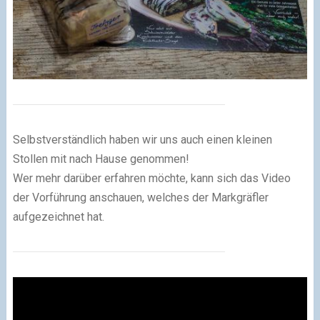
Selbstverständlich haben wir uns auch einen kleinen
Stollen mit nach Hause genommen!
Wer mehr darüber erfahren möchte, kann sich das Video
der Vorführung anschauen, welches der Markgräfler
aufgezeichnet hat.