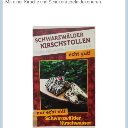
Mit einer Kirsche und Schokoraspeln dekorieren.