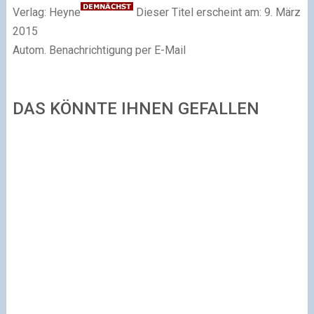
Verlag: Heyne
Dieser Titel erscheint am:
9. März
2015
Autom. Benachrichtigung per E-Mail
DAS KÖNNTE IHNEN GEFALLEN