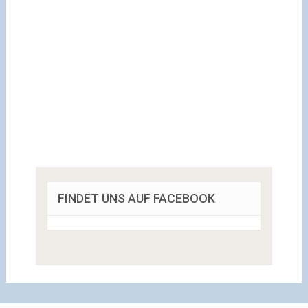
FINDET UNS AUF FACEBOOK