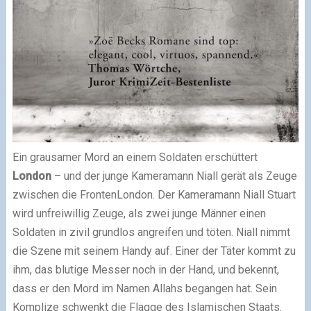
Ein grausamer Mord an einem Soldaten erschüttert
London
– und der junge Kameramann Niall gerät als Zeuge
zwischen die Fronten
London. Der Kameramann Niall Stuart
wird unfreiwillig Zeuge, als zwei junge Männer einen
Soldaten in zivil grundlos angreifen und töten. Niall nimmt
die Szene mit seinem Handy auf. Einer der Täter kommt zu
ihm, das blutige Messer noch in der Hand, und bekennt,
dass er den Mord im Namen Allahs begangen hat. Sein
Komplize schwenkt die Flagge des Islamischen Staats.