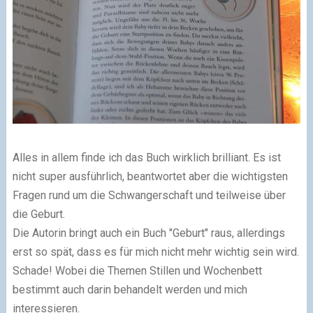
Alles in allem finde ich das Buch wirklich brilliant. Es ist
nicht super ausführlich, beantwortet aber die wichtigsten
Fragen rund um die Schwangerschaft und teilweise über
die Geburt.
Die Autorin bringt auch ein Buch "Geburt" raus, allerdings
erst so spät, dass es für mich nicht mehr wichtig sein wird.
Schade! Wobei die Themen Stillen und Wochenbett
bestimmt auch darin behandelt werden und mich
interessieren.