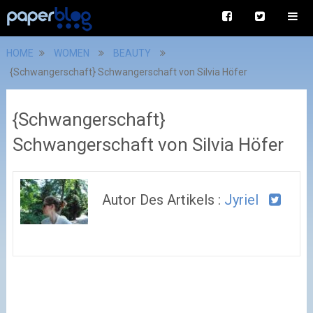
HOME
WOMEN
BEAUTY
{Schwangerschaft} Schwangerschaft von Silvia Höfer
{Schwangerschaft}
Schwangerschaft von Silvia Höfer
Autor Des Artikels :
Jyriel