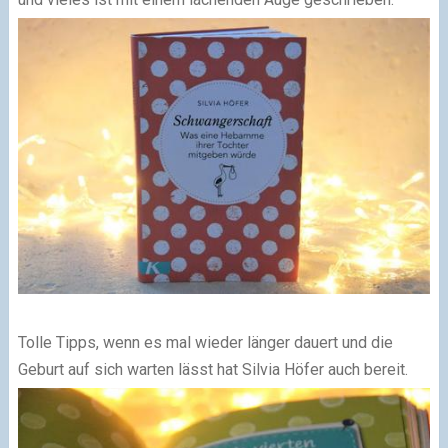
Tolle Tipps, wenn es mal wieder länger dauert und die
Geburt auf sich warten lässt hat Silvia Höfer auch bereit.