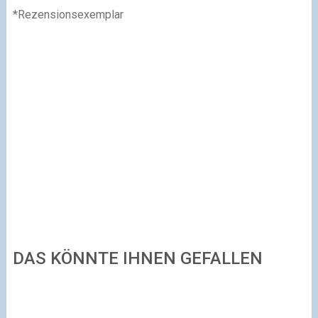
*Rezensionsexemplar
DAS KÖNNTE IHNEN GEFALLEN