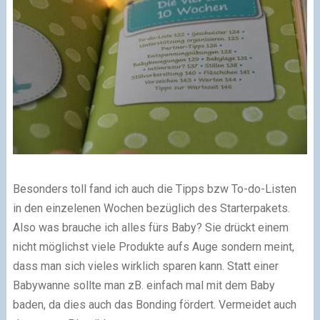
Besonders toll fand ich auch die Tipps bzw To-do-Listen
in den einzelenen Wochen bezüglich des Starterpakets.
Also was brauche ich alles fürs Baby? Sie drückt einem
nicht möglichst viele Produkte aufs Auge sondern meint,
dass man sich vieles wirklich sparen kann. Statt einer
Babywanne sollte man zB. einfach mal mit dem Baby
baden, da dies auch das Bonding fördert. Vermeidet auch