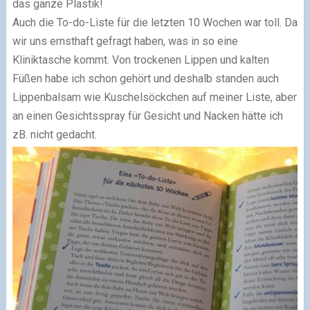
das ganze Plastik!
Auch die To-do-Liste für die letzten 10 Wochen war toll. Da
wir uns ernsthaft gefragt haben, was in so eine
Kliniktasche kommt. Von trockenen Lippen und kalten
Füßen habe ich schon gehört und deshalb standen auch
Lippenbalsam wie Kuschelsöckchen auf meiner Liste, aber
an einen Gesichtsspray für Gesicht und Nacken hätte ich
zB. nicht gedacht.