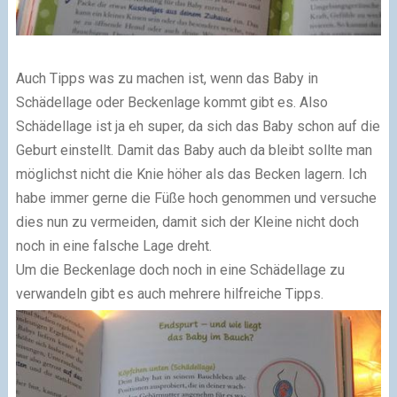
Auch Tipps was zu machen ist, wenn das Baby in
Schädellage oder Beckenlage kommt gibt es. Also
Schädellage ist ja eh super, da sich das Baby schon auf die
Geburt einstellt. Damit das Baby auch da bleibt sollte man
möglichst nicht die Knie höher als das Becken lagern. Ich
habe immer gerne die Füße hoch genommen und versuche
dies nun zu vermeiden, damit sich der Kleine nicht doch
noch in eine falsche Lage dreht.
Um die Beckenlage doch noch in eine Schädellage zu
verwandeln gibt es auch mehrere hilfreiche Tipps.