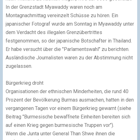
In der Grenzstadt Myawaddy waren noch am
Montagnachmittag vereinzelt Schüsse zu hören.
Ein
japanischer Fotograf wurde am Sonntag in Myawaddy unter
dem Verdacht des illegalen Grenzübertrittes
festgenommen, so der japanische Botschafter in Thailand.
Er habe versucht über die "Parlamentswahl" zu berichten.
Ausländische Journalisten waren zu der Abstimmung nicht
zugelassen.
Bürgerkrieg droht
Organisationen der ethnischen Minderheiten, die rund 40
Prozent der Bevölkerung Burmas ausmachen, hatten in den
vergangenen Tagen vor einem Bürgerkrieg gewarnt (siehe
Beitrag "Burmesische bewaffnete Einheiten bereiten
sich
auf einen Krieg gegen burmesische Truppen vor").
Wenn die Junta unter General Than Shwe ihnen die