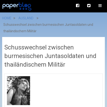
HOME
AUSLAND
Schusswechsel zwischen burmesischen Juntasoldaten und
thailändischem Militär
Schusswechsel zwischen
burmesischen Juntasoldaten und
thailändischem Militär