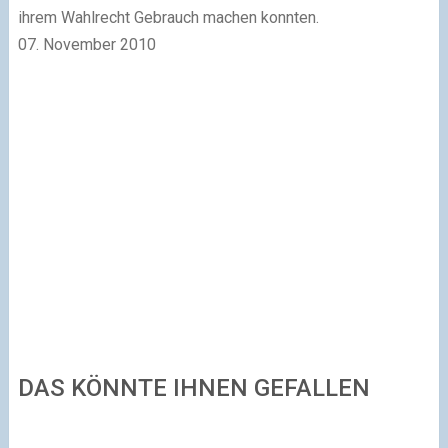
ihrem Wahlrecht Gebrauch machen konnten.
07. November 2010
DAS KÖNNTE IHNEN GEFALLEN