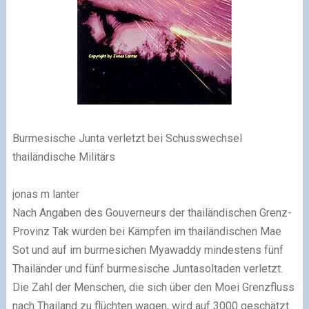
Burmesische Junta verletzt bei Schusswechsel
thailändische Militärs
jonas m lanter
Nach Angaben des Gouverneurs der thailändischen Grenz-
Provinz Tak wurden bei Kämpfen im thailändischen Mae
Sot und auf im burmesichen Myawaddy mindestens fünf
Thailänder und fünf burmesische Juntasoltaden verletzt.
Die Zahl der Menschen, die sich über den Moei Grenzfluss
nach Thailand zu flüchten wagen, wird auf 3000 geschätzt.