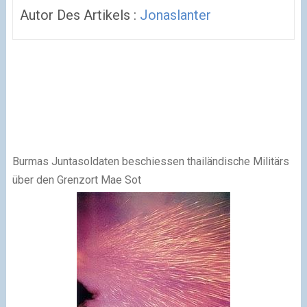
Autor Des Artikels :
Jonaslanter
Burmas Juntasoldaten beschiessen thailändische Militärs
über den Grenzort Mae Sot