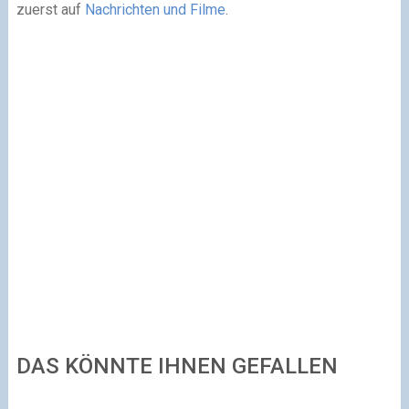
zuerst auf
Nachrichten und Filme
.
DAS KÖNNTE IHNEN GEFALLEN