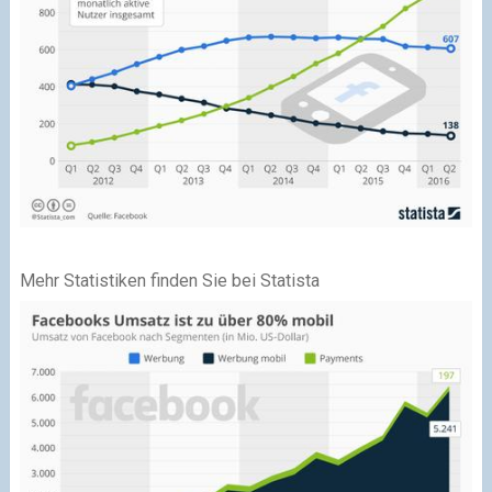
Mehr Statistiken finden Sie bei Statista