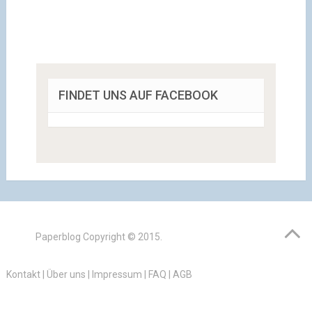
FINDET UNS AUF FACEBOOK
Paperblog
Copyright © 2015.
Kontakt
|
Über uns
|
Impressum
|
FAQ
|
AGB