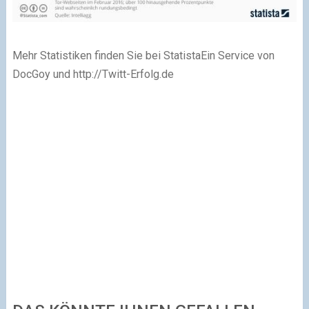
Mehr Statistiken finden Sie bei Statista
Ein Service von
DocGoy und http://Twitt-Erfolg.de