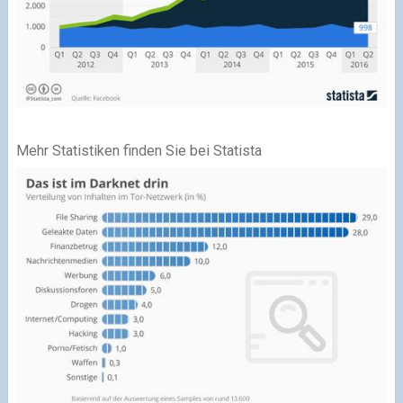
Mehr Statistiken finden Sie bei Statista