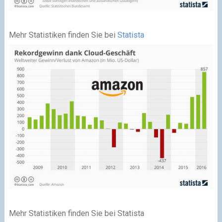
Mehr Statistiken finden Sie bei
Statista
Mehr Statistiken finden Sie bei Statista