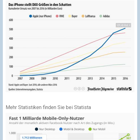
Mehr Statistiken finden Sie bei Statista