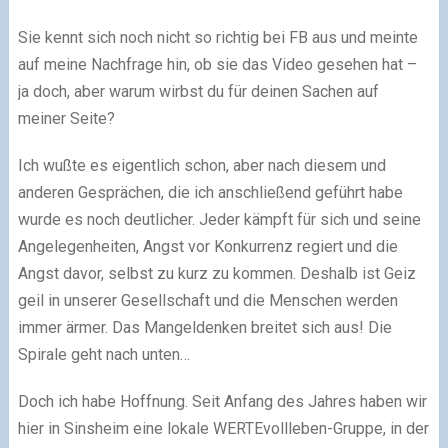
Sie kennt sich noch nicht so richtig bei FB aus und meinte
auf meine Nachfrage hin, ob sie das Video gesehen hat –
ja doch, aber warum wirbst du für deinen Sachen auf
meiner Seite?
Ich wußte es eigentlich schon, aber nach diesem und
anderen Gesprächen, die ich anschließend geführt habe
wurde es noch deutlicher. Jeder kämpft für sich und seine
Angelegenheiten, Angst vor Konkurrenz regiert und die
Angst davor, selbst zu kurz zu kommen. Deshalb ist Geiz
geil in unserer Gesellschaft und die Menschen werden
immer ärmer. Das Mangeldenken breitet sich aus! Die
Spirale geht nach unten…
Doch ich habe Hoffnung. Seit Anfang des Jahres haben wir
hier in Sinsheim eine lokale WERTEvollleben-Gruppe, in der