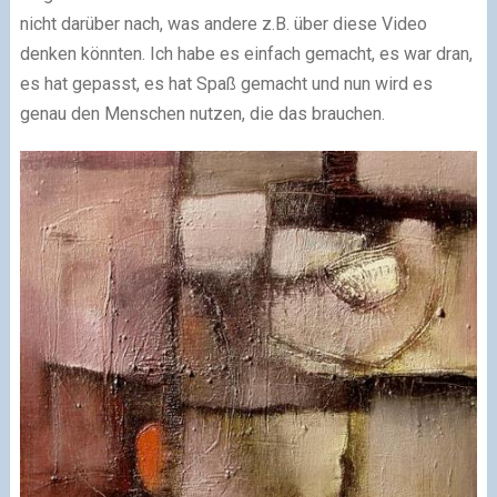
nicht darüber nach, was andere z.B. über diese Video
denken könnten. Ich habe es einfach gemacht, es war dran,
es hat gepasst, es hat Spaß gemacht und nun wird es
genau den Menschen nutzen, die das brauchen.