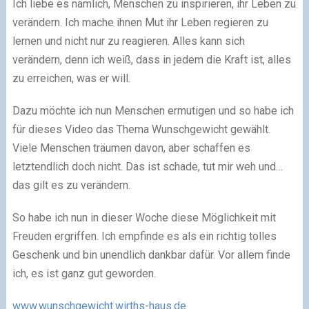
Ich liebe es nämlich, Menschen zu inspirieren, ihr Leben zu
verändern. Ich mache ihnen Mut ihr Leben regieren zu
lernen und nicht nur zu reagieren. Alles kann sich
verändern, denn ich weiß, dass in jedem die Kraft ist, alles
zu erreichen, was er will.
Dazu möchte ich nun Menschen ermutigen und so habe ich
für dieses Video das Thema Wunschgewicht gewählt.
Viele Menschen träumen davon, aber schaffen es
letztendlich doch nicht. Das ist schade, tut mir weh und…
das gilt es zu verändern.
So habe ich nun in dieser Woche diese Möglichkeit mit
Freuden ergriffen. Ich empfinde es als ein richtig tolles
Geschenk und bin unendlich dankbar dafür. Vor allem finde
ich, es ist ganz gut geworden.
www.wunschgewicht.wirths-haus.de