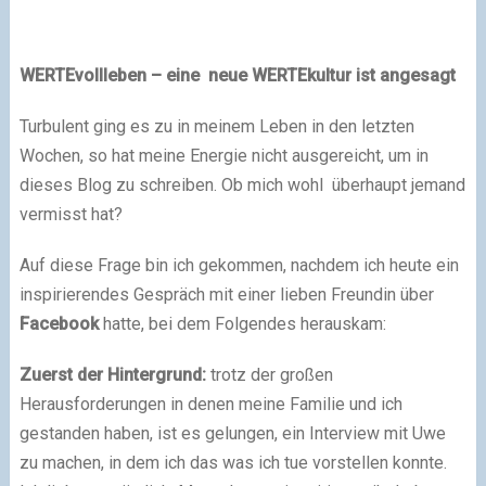
WERTEvollleben – eine neue WERTEkultur ist angesagt
Turbulent ging es zu in meinem Leben in den letzten
Wochen, so hat meine Energie nicht ausgereicht, um in
dieses Blog zu schreiben. Ob mich wohl überhaupt jemand
vermisst hat?
Auf diese Frage bin ich gekommen, nachdem ich heute ein
inspirierendes Gespräch mit einer lieben Freundin über
Facebook
hatte, bei dem Folgendes herauskam:
Zuerst der Hintergrund:
trotz der großen
Herausforderungen in denen meine Familie und ich
gestanden haben, ist es gelungen, ein Interview mit Uwe
zu machen, in dem ich das was ich tue vorstellen konnte.