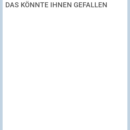
DAS KÖNNTE IHNEN GEFALLEN