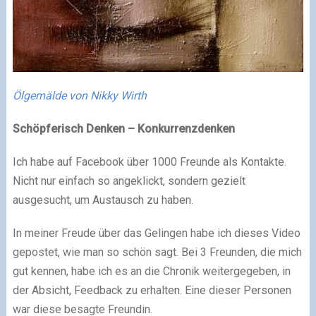
Ölgemälde von Nikky Wirth
Schöpferisch Denken – Konkurrenzdenken
Ich habe auf Facebook über 1000 Freunde als Kontakte.
Nicht nur einfach so angeklickt, sondern gezielt
ausgesucht, um Austausch zu haben.
In meiner Freude über das Gelingen habe ich dieses Video
gepostet, wie man so schön sagt. Bei 3 Freunden, die mich
gut kennen, habe ich es an die Chronik weitergegeben, in
der Absicht, Feedback zu erhalten. Eine dieser Personen
war diese besagte Freundin.