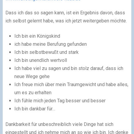
Dass ich das so sagen kann, ist ein Ergebnis davon, dass
ich selbst gelernt habe, was ich jetzt weitergeben möchte.
Ich bin ein Königskind
ich habe meine Berufung gefunden
Ich bin selbstbewußt und stark
Ich bin unendlich wertvoll
Ich habe viel zu sagen und bin stolz darauf, dass ich
neue Wege gehe
Ich freue mich über mein Traumgewicht und habe alles,
um es zu erhalten
Ich fühle mich jeden Tag besser und besser
Ich bin dankbar für…
Dankbarkeit für unbeschreiblich viele Dinge hat sich
eingestellt und ich nehme mich an so wie ich bin. Ich denke