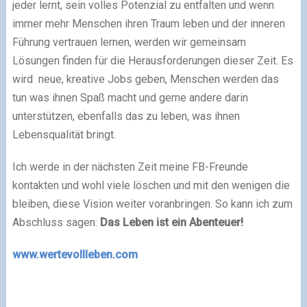
jeder lernt, sein volles Potenzial zu entfalten und wenn
immer mehr Menschen ihren Traum leben und der inneren
Führung vertrauen lernen, werden wir gemeinsam
Lösungen finden für die Herausforderungen dieser Zeit. Es
wird neue, kreative Jobs geben, Menschen werden das
tun was ihnen Spaß macht und gerne andere darin
unterstützen, ebenfalls das zu leben, was ihnen
Lebensqualität bringt.
Ich werde in der nächsten Zeit meine FB-Freunde
kontakten und wohl viele löschen und mit den wenigen die
bleiben, diese Vision weiter voranbringen. So kann ich zum
Abschluss sagen:
Das Leben ist ein Abenteuer!
www.wertevollleben.com