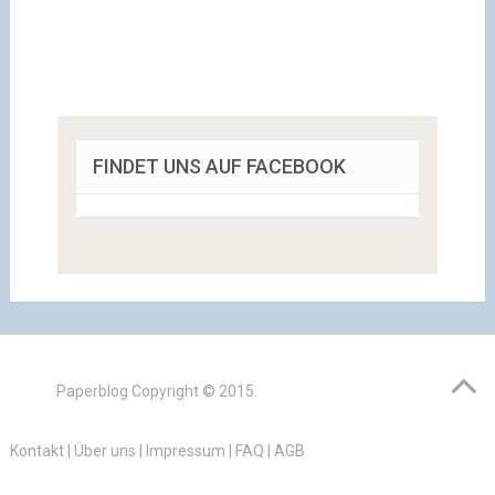
FINDET UNS AUF FACEBOOK
Paperblog
Copyright © 2015.
Kontakt
|
Über uns
|
Impressum
|
FAQ
|
AGB