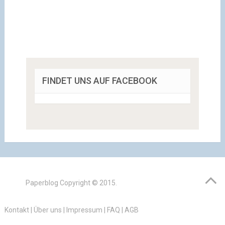
FINDET UNS AUF FACEBOOK
Paperblog
Copyright © 2015.
Kontakt
|
Über uns
|
Impressum
|
FAQ
|
AGB