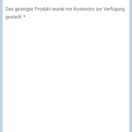
Das gezeigte Produkt wurde mir Kostenlos zur Verfügung
gestellt. *