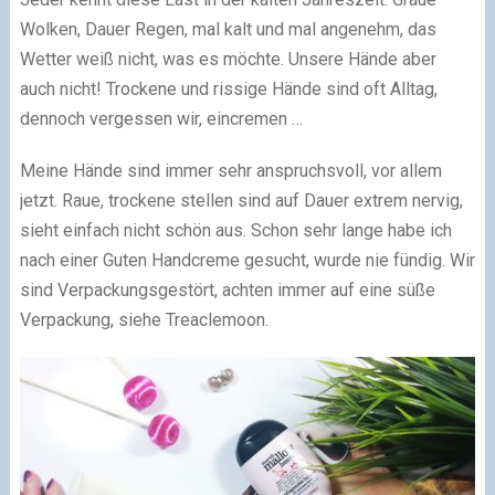
Wolken, Dauer Regen, mal kalt und mal angenehm, das
Wetter weiß nicht, was es möchte. Unsere Hände aber
auch nicht! Trockene und rissige Hände sind oft Alltag,
dennoch vergessen wir, eincremen …
Meine Hände sind immer sehr anspruchsvoll, vor allem
jetzt. Raue, trockene stellen sind auf Dauer extrem nervig,
sieht einfach nicht schön aus. Schon sehr lange habe ich
nach einer Guten Handcreme gesucht, wurde nie fündig. Wir
sind
Verpackungsgestört
, achten immer auf eine süße
Verpackung, siehe
Treaclemoon.