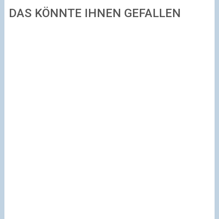
DAS KÖNNTE IHNEN GEFALLEN