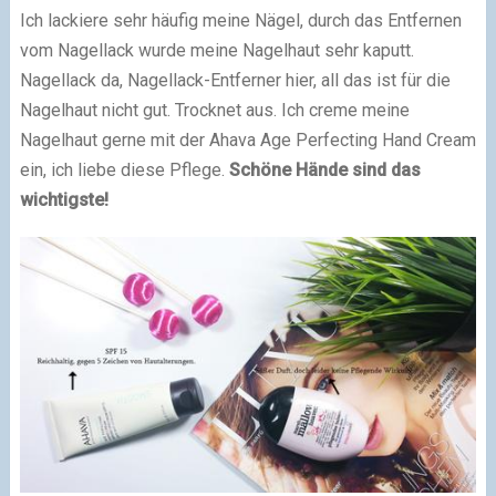
Ich lackiere sehr häufig meine Nägel, durch das Entfernen
vom Nagellack wurde meine Nagelhaut sehr kaputt.
Nagellack da, Nagellack-Entferner hier, all das ist für die
Nagelhaut nicht gut. Trocknet aus. Ich creme meine
Nagelhaut gerne mit der
Ahava
Age
Perfecting
Hand
Cream
ein, ich liebe diese Pflege.
Schöne Hände sind das
wichtigste!