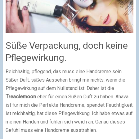
Süße Verpackung, doch keine
Pflegewirkung.
Reichhaltig, pflegend, das muss eine Handcreme sein.
Süßer Duft, süßes Aussehen bringt mir nichts, wenn die
Pflegewirkung auf dem Nullstand ist. Daher ist die
Treaclemoon
eher für einen Süßen Duft zu haben.
Ahava
ist für mich die Perfekte Handcreme, spendet Feuchtigkeit,
ist reichhaltig, hat diese Pflegewirkung. Ich habe etwas auf
meinen Händen und fühlen sich weich an. Genau dieses
Gefühl muss eine Handcreme ausstrahlen.