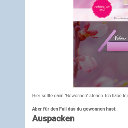
Hier sollte dann "Gewonnen" stehen. Ich habe le
Aber für den Fall das du gewonnen hast:
Auspacken