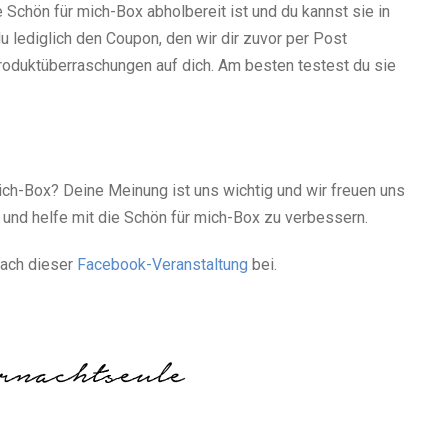
e Schön für mich-Box abholbereit ist und du kannst sie in
u lediglich den Coupon, den wir dir zuvor per Post
oduktüberraschungen auf dich. Am besten testest du sie
mich-Box? Deine Meinung ist uns wichtig und wir freuen uns
 und helfe mit die Schön für mich-Box zu verbessern.
fach dieser
Facebook-Veranstaltung
bei.