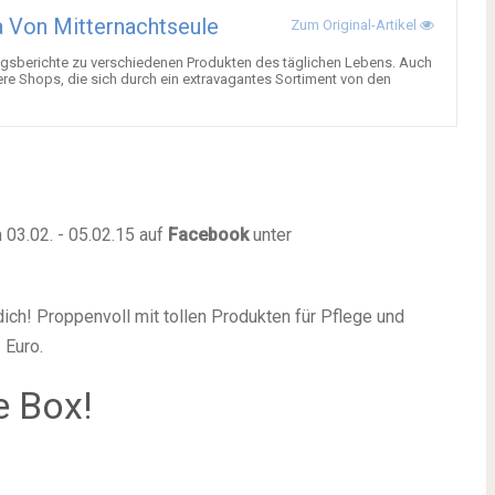
 Von Mitternachtseule
Zum Original-Artikel
gsberichte zu verschiedenen Produkten des täglichen Lebens. Auch
ere Shops, die sich durch ein extravagantes Sortiment von den
 03.02. - 05.02.15 auf
Facebook
unter
dich! Proppenvoll mit tollen Produkten für Pflege und
 Euro.
 Box!