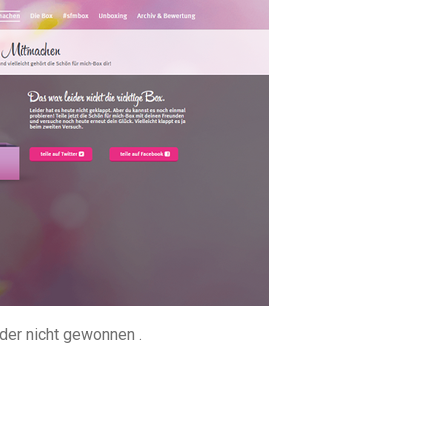
ider nicht gewonnen .