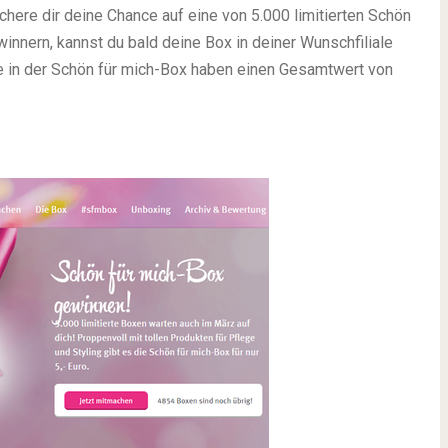
ere dir deine Chance auf eine von 5.000 limitierten Schön
winnern, kannst du bald deine Box in deiner Wunschfiliale
ukte in der Schön für mich-Box haben einen Gesamtwert von