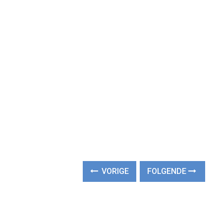
VORIGE
FOLGENDE