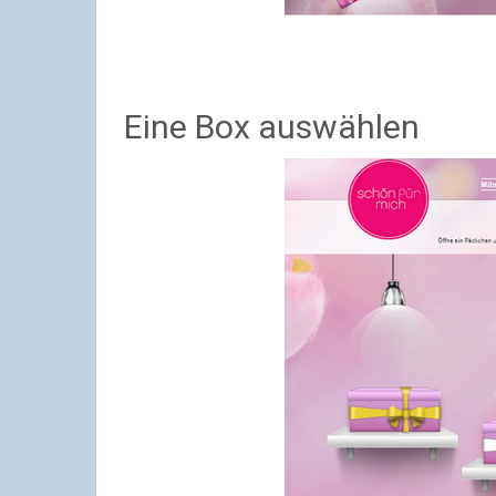
Eine Box auswählen