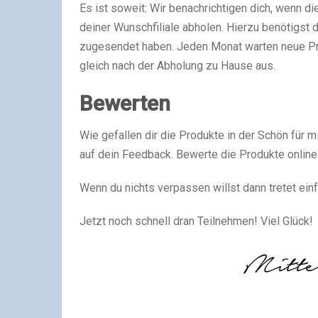
Es ist soweit: Wir benachrichtigen dich, wenn di
deiner Wunschfiliale abholen. Hierzu benötigst d
zugesendet haben. Jeden Monat warten neue Pr
gleich nach der Abholung zu Hause aus.
Bewerten
Wie gefallen dir die Produkte in der Schön für 
auf dein Feedback. Bewerte die Produkte online
Wenn du nichts verpassen willst dann tretet ein
Jetzt noch schnell dran Teilnehmen! Viel Glück!