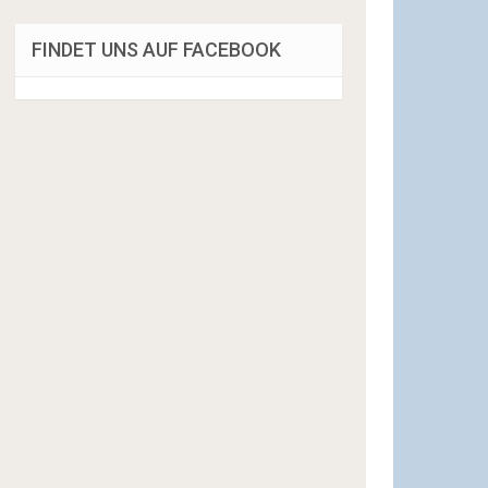
FINDET UNS AUF FACEBOOK