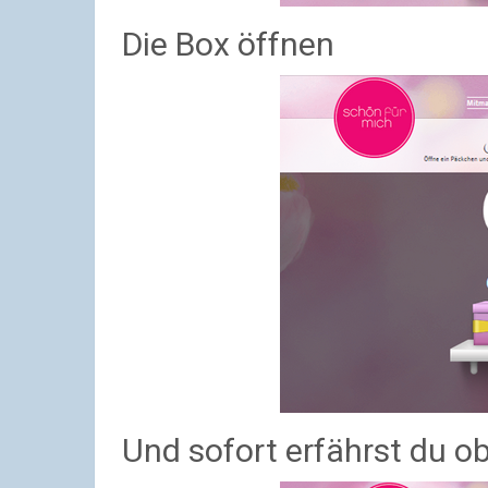
Die Box öffnen
Und sofort erfährst du 