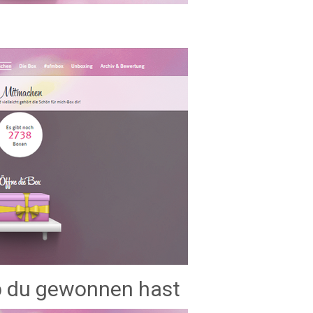
ob du gewonnen hast