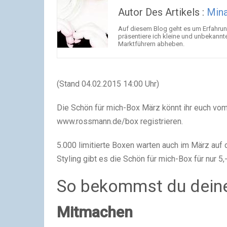
Autor Des Artikels :
Mina
Auf diesem Blog geht es um Erfahrun
präsentiere ich kleine und unbekannt
Marktführern abheben.
(Stand 04.02.2015 14:00 Uhr)
Die Schön für mich-Box März könnt ihr euch vom
www.rossmann.de/box registrieren.
5.000 limitierte Boxen warten auch im März auf 
Styling gibt es die Schön für mich-Box für nur 5,-
So bekommst du deine
Mitmachen