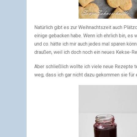
Natürlich gibt es zur Weihnachtszeit auch Plätz
einige gebacken habe. Wenn ich ehrlich bin, es 
und co. hätte ich mir auch jedes mal sparen kö
draußen, weil ich doch noch ein neues Kekse-Rez
Aber schließlich wollte ich viele neue Rezepte 
weg, dass ich gar nicht dazu gekommen sie für 