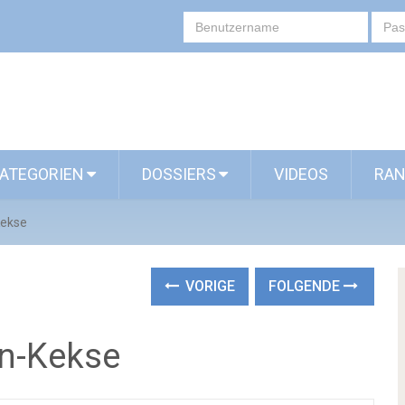
ATEGORIEN
DOSSIERS
VIDEOS
RAN
ekse
VORIGE
FOLGENDE
n-Kekse