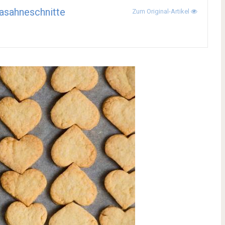
asahneschnitte
Zum Original-Artikel