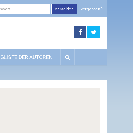
Anmelden
vergessen?
GLISTE DER AUTOREN