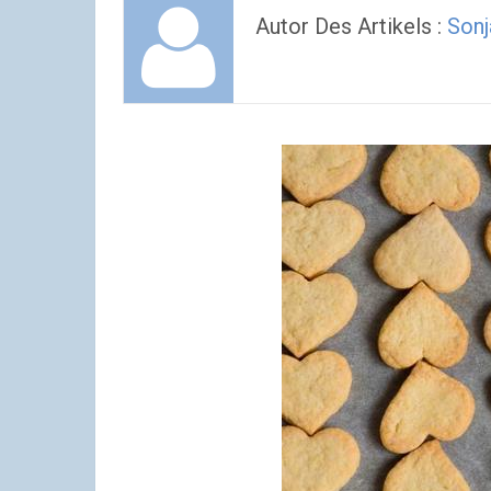
Autor Des Artikels :
Sonj