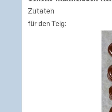
Zutaten
für den Teig: