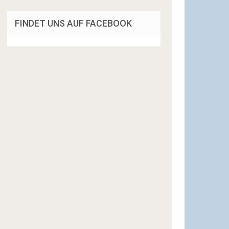
FINDET UNS AUF FACEBOOK