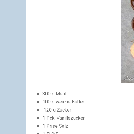
300 g Mehl
100 g weiche Butter
120 g Zucker
1 Pck. Vanillezucker
1 Prise Salz