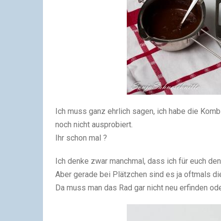
Ich muss ganz ehrlich sagen, ich habe die Kom
noch nicht ausprobiert.
Ihr schon mal ?
Ich denke zwar manchmal, dass ich für euch d
Aber gerade bei Plätzchen sind es ja oftmals die
Da muss man das Rad gar nicht neu erfinden od