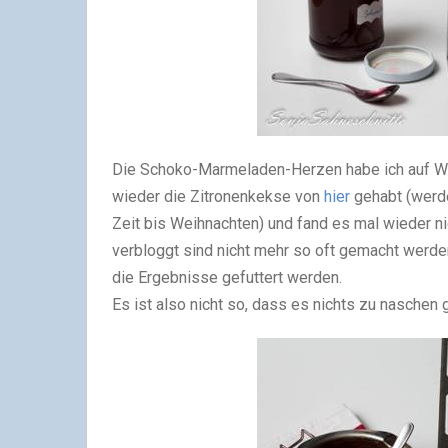
Die Schoko-Marmeladen-Herzen habe ich auf Wu
wieder die Zitronenkekse von
hier
gehabt (werde
Zeit bis Weihnachten) und fand es mal wieder nic
verbloggt sind nicht mehr so oft gemacht werde
die Ergebnisse gefuttert werden.
Es ist also nicht so, dass es nichts zu naschen