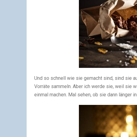
Und so schnell wie sie gemacht sind, sind sie a
Vorräte sammeln. Aber ich werde sie, weil sie wi
einmal machen. Mal sehen, ob sie dann länger in