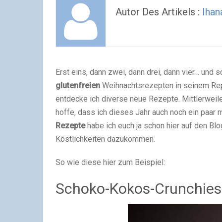
Autor Des Artikels :
Ihan
Erst eins, dann zwei, dann drei, dann vier… und
glutenfreien
Weihnachtsrezepten in seinem Reper
entdecke ich diverse neue Rezepte. Mittlerweil
hoffe, dass ich dieses Jahr auch noch ein paar m
Rezepte
habe ich euch ja schon hier auf den Bl
Köstlichkeiten dazukommen.
So wie diese hier zum Beispiel:
Schoko-Kokos-Crunchies