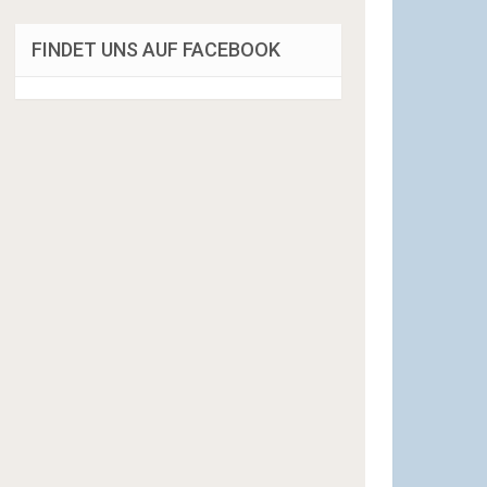
FINDET UNS AUF FACEBOOK