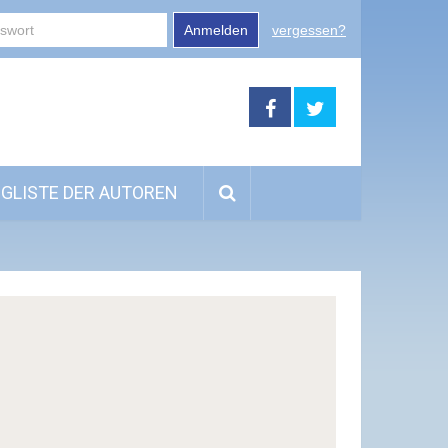
Anmelden
vergessen?
GLISTE DER AUTOREN