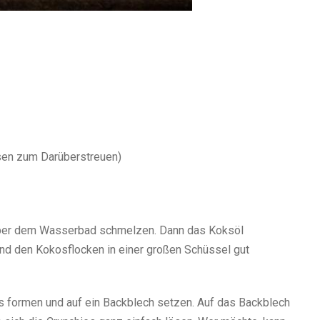
ssen zum Darüberstreuen)
über dem Wasserbad schmelzen. Dann das Koksöl
d den Kokosflocken in einer großen Schüssel gut
ls formen und auf ein Backblech setzen. Auf das Backblech