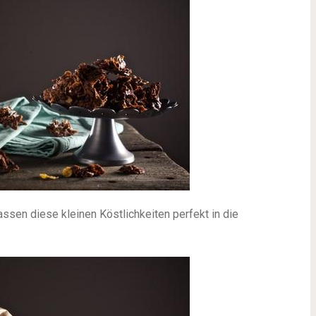
ssen diese kleinen Köstlichkeiten perfekt in die