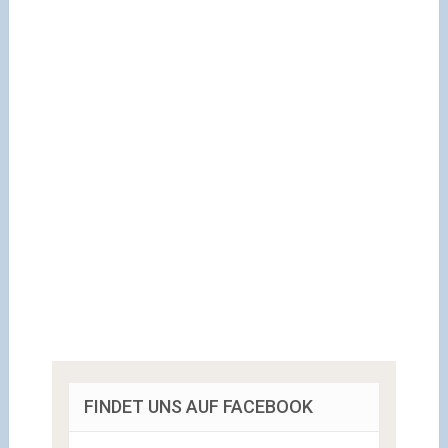
FINDET UNS AUF FACEBOOK