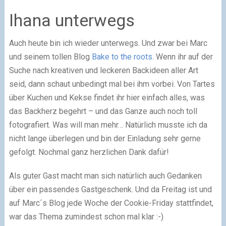
Ihana unterwegs
Auch heute bin ich wieder unterwegs. Und zwar bei Marc
und seinem tollen Blog
Bake to the roots
. Wenn ihr auf der
Suche nach kreativen und leckeren Backideen aller Art
seid, dann schaut unbedingt mal bei ihm vorbei. Von Tartes
über Kuchen und Kekse findet ihr hier einfach alles, was
das Backherz begehrt – und das Ganze auch noch toll
fotografiert. Was will man mehr… Natürlich musste ich da
nicht lange überlegen und bin der Einladung sehr gerne
gefolgt. Nochmal ganz herzlichen Dank dafür!
Als guter Gast macht man sich natürlich auch Gedanken
über ein passendes Gastgeschenk. Und da Freitag ist und
auf Marc´s Blog jede Woche der Cookie-Friday stattfindet,
war das Thema zumindest schon mal klar :-)