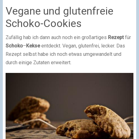
Vegane und glutenfreie
Schoko-Cookies
Zufällig hab ich dann auch noch ein großartiges
Rezept
für
Schoko
–
Kekse
entdeckt. Vegan, glutenfrei, lecker. Das
Rezept selbst habe ich noch etwas umgewandelt und
durch einige Zutaten erweitert.