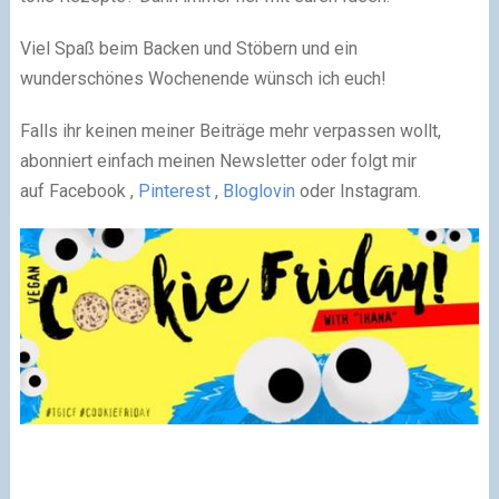
Viel Spaß beim Backen und Stöbern und ein
wunderschönes Wochenende wünsch ich euch!
Falls ihr keinen meiner Beiträge mehr verpassen wollt,
abonniert einfach meinen Newsletter oder folgt mir
auf Facebook ,
Pinterest
,
Bloglovin
oder Instagram.