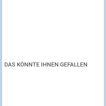
DAS KÖNNTE IHNEN GEFALLEN