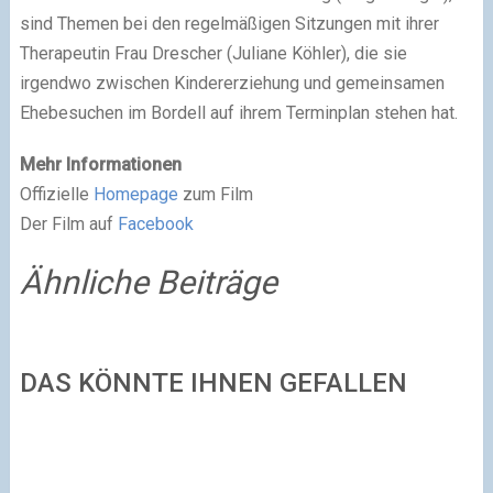
sind Themen bei den regelmäßigen Sitzungen mit ihrer
Therapeutin Frau Drescher (Juliane Köhler), die sie
irgendwo zwischen Kindererziehung und gemeinsamen
Ehebesuchen im Bordell auf ihrem Terminplan stehen hat.
Mehr Informationen
Offizielle
Homepage
zum Film
Der Film auf
Facebook
Ähnliche Beiträge
DAS KÖNNTE IHNEN GEFALLEN