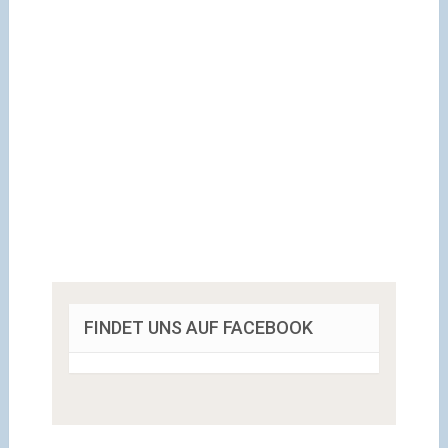
FINDET UNS AUF FACEBOOK