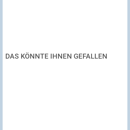
DAS KÖNNTE IHNEN GEFALLEN