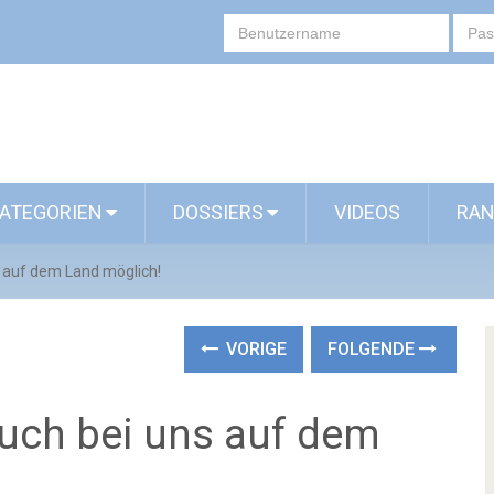
ATEGORIEN
DOSSIERS
VIDEOS
RAN
s auf dem Land möglich!
VORIGE
FOLGENDE
auch bei uns auf dem