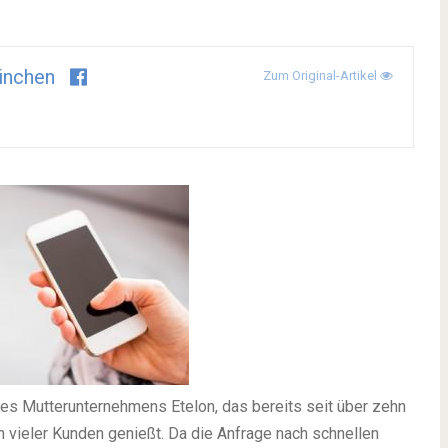
inchen
Zum Original-Artikel
des Mutterunternehmens Etelon, das bereits seit über zehn
n vieler Kunden genießt. Da die Anfrage nach schnellen