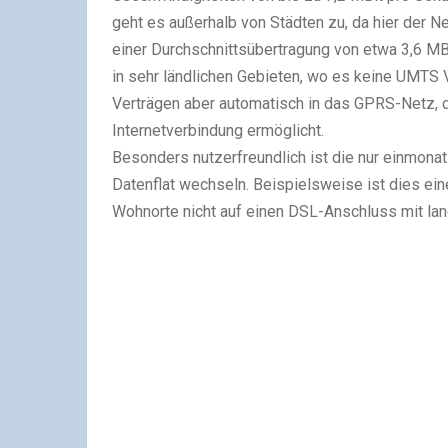
geht es außerhalb von Städten zu, da hier der N
einer Durchschnittsübertragung von etwa 3,6 MBi
in sehr ländlichen Gebieten, wo es keine UMTS 
Verträgen aber automatisch in das GPRS-Netz, d
Internetverbindung ermöglicht.
Besonders nutzerfreundlich ist die nur einmonat
Datenflat wechseln. Beispielsweise ist dies eine
Wohnorte nicht auf einen DSL-Anschluss mit la