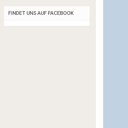
FINDET UNS AUF FACEBOOK