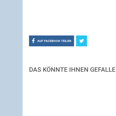
AUF FACEBOOK TEILEN
DAS KÖNNTE IHNEN GEFALL