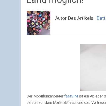
Autor Des Artikels :
Bett
Der Mobilfunkanbieter
fastSIM
ist ein Ableger 
Jahren auf dem Markt aktiv ist und das Vertraue