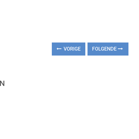
VORIGE
FOLGENDE
EN