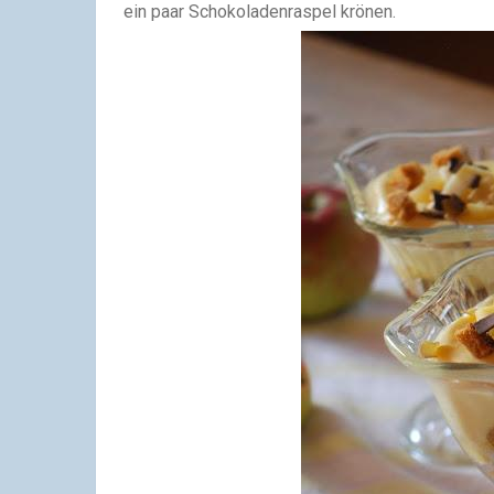
ein paar Schokoladenraspel krönen.