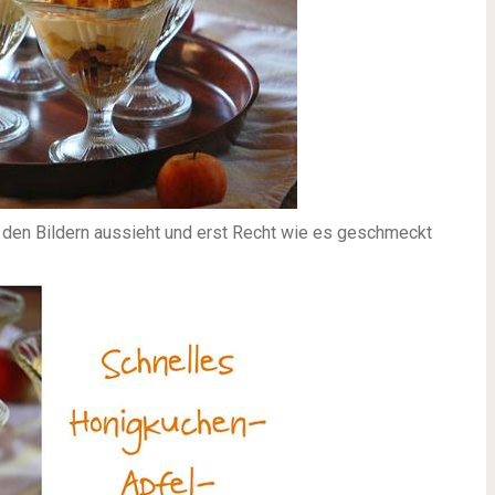
f den Bildern aussieht und erst Recht wie es geschmeckt