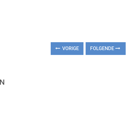
VORIGE
FOLGENDE
EN