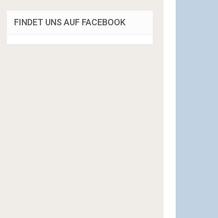
FINDET UNS AUF FACEBOOK