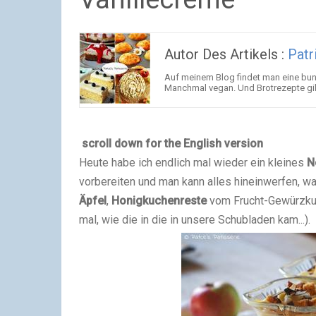
Autor Des Artikels :
Patr
Auf meinem Blog findet man eine bu
Manchmal vegan. Und Brotrezepte gi
scroll down for the English version
Heute habe ich endlich mal wieder ein kleines
N
vorbereiten und man kann alles hineinwerfen, wa
Äpfel
,
Honigkuchenreste
vom Frucht-Gewürzkuc
mal, wie die in die in unsere Schubladen kam...).