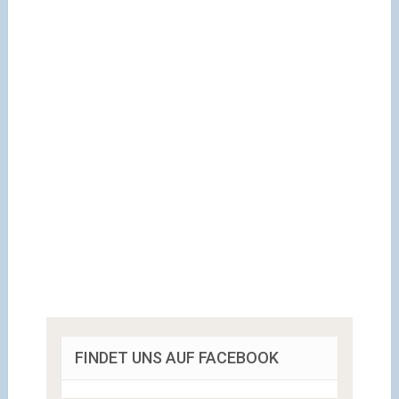
FINDET UNS AUF FACEBOOK