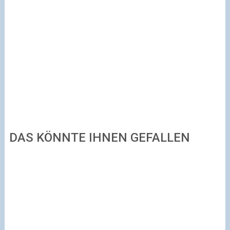
DAS KÖNNTE IHNEN GEFALLEN