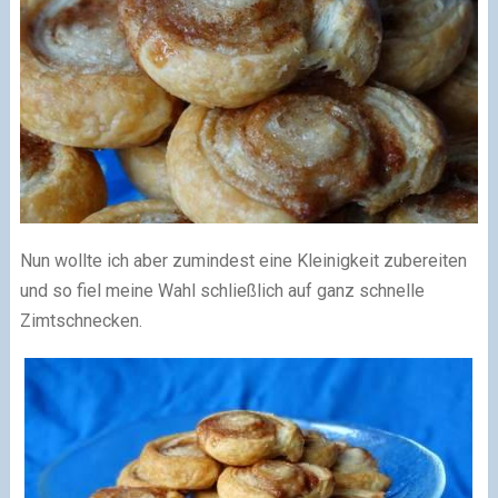
Nun wollte ich aber zumindest eine Kleinigkeit zubereiten
und so fiel meine Wahl schließlich auf ganz schnelle
Zimtschnecken.