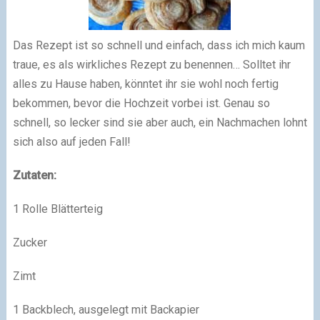
Das Rezept ist so schnell und einfach, dass ich mich kaum
traue, es als wirkliches Rezept zu benennen… Solltet ihr
alles zu Hause haben, könntet ihr sie wohl noch fertig
bekommen, bevor die Hochzeit vorbei ist. Genau so
schnell, so lecker sind sie aber auch, ein Nachmachen lohnt
sich also auf jeden Fall!
Zutaten:
1 Rolle Blätterteig
Zucker
Zimt
1 Backblech, ausgelegt mit Backapier