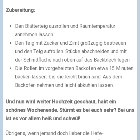
Zubereitung:
Den Blätterteig ausrollen und Raumtemperatur
annehmen lassen.
Den Teig mit Zucker und Zimt großzügig bestreuen
und den Teig aufrollen. Stücke abschneiden und mit
der Schnittfläche nach oben auf das Backblech legen.
Die Rollen im vorgeheizten Backofen etwa 15 Minuten
backen lassen, bis sie leicht braun sind. Aus dem
Backofen nehmen und leicht abkühlen lassen.
Und nun wird weiter Hochzeit geschaut, habt ein
schönes Wochenende. Stürmt es bei euch sehr? Bei uns
ist es vor allem heiß und schwül!
Übrigens, wenn jemand doch lieber die Hefe-