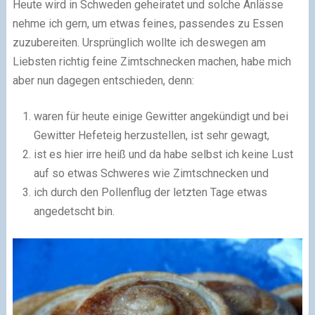
Heute wird in Schweden geheiratet und solche Anlässe
nehme ich gern, um etwas feines, passendes zu Essen
zuzubereiten. Ursprünglich wollte ich deswegen am
Liebsten richtig feine Zimtschnecken machen, habe mich
aber nun dagegen entschieden, denn:
waren für heute einige Gewitter angekündigt und bei
Gewitter Hefeteig herzustellen, ist sehr gewagt,
ist es hier irre heiß und da habe selbst ich keine Lust
auf so etwas Schweres wie Zimtschnecken und
ich durch den Pollenflug der letzten Tage etwas
angedetscht bin.