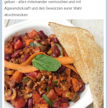
geben - alles miteinander vermischen und mit
Agavendicksaft und den Gewürzen eurer Wahl
abschmecken