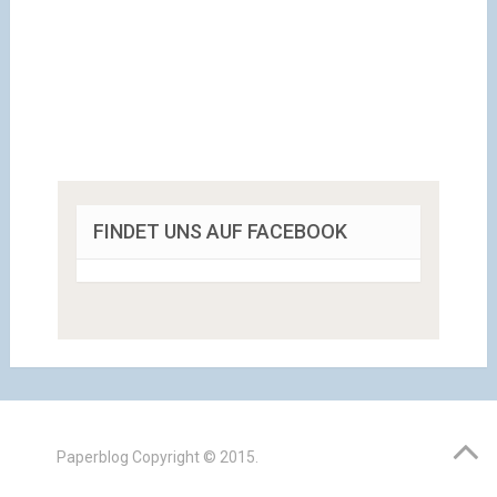
FINDET UNS AUF FACEBOOK
Paperblog
Copyright © 2015.