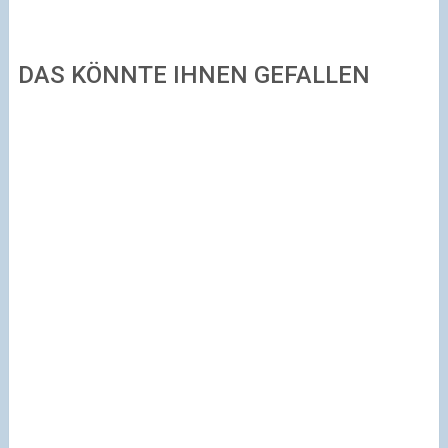
DAS KÖNNTE IHNEN GEFALLEN