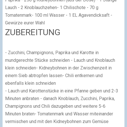
Lauch - 2 Knoblauchzehen- 1 Chilischote - 70 g
Tomatenmark- 100 ml Wasser - 1 EL Agavendicksaft -
Gewürze eurer Wahl
ZUBEREITUNG
- Zucchini, Champignons, Paprika und Karotte in
mundgerechte Stücke schneiden - Lauch und Knoblauch
klein schneiden- Kidneybohnen in der Zwischenzeit in
einem Sieb abtropfen lassen- Chili entkernen und
ebenfalls klein schneiden
- Lauch und Karottenstücke in eine Pfanne geben und 2-3
Minuten anbraten - danach Knoblauch, Zucchini, Paprika,
Champignons und Chili dazugeben und weitere 5-6
Minuten braten- Tomatenmark und Wasser miteinander
vermischen und mit den Kidneybohnen zum Gemüse