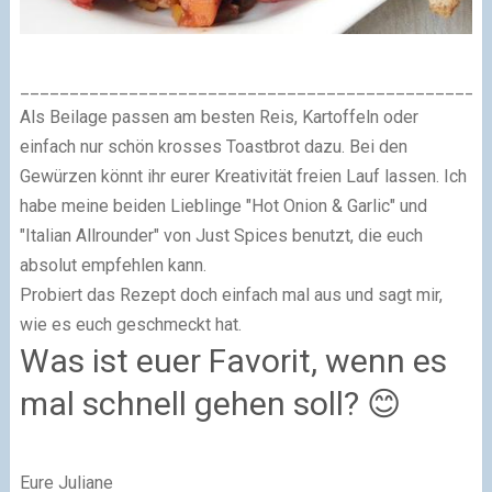
_______________________________________________
Als Beilage passen am besten Reis, Kartoffeln oder
einfach nur schön krosses Toastbrot dazu. Bei den
Gewürzen könnt ihr eurer Kreativität freien Lauf lassen. Ich
habe meine beiden Lieblinge "Hot Onion & Garlic" und
"Italian Allrounder" von Just Spices benutzt, die euch
absolut empfehlen kann.
Probiert das Rezept doch einfach mal aus und sagt mir,
wie es euch geschmeckt hat.
Was ist euer Favorit, wenn es
mal schnell gehen soll? 😊
Eure Juliane