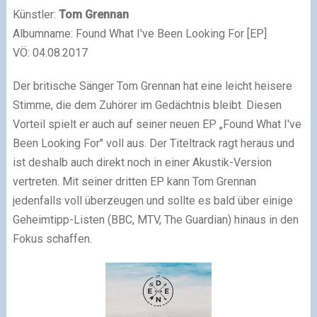
Künstler:
Tom Grennan
Albumname: Found What I've Been Looking For [EP]
VÖ: 04.08.2017
Der britische Sänger Tom Grennan hat eine leicht heisere
Stimme, die dem Zuhörer im Gedächtnis bleibt. Diesen
Vorteil spielt er auch auf seiner neuen EP „Found What I've
Been Looking For" voll aus. Der Titeltrack ragt heraus und
ist deshalb auch direkt noch in einer Akustik-Version
vertreten. Mit seiner dritten EP kann Tom Grennan
jedenfalls voll überzeugen und sollte es bald über einige
Geheimtipp-Listen (BBC, MTV, The Guardian) hinaus in den
Fokus schaffen.