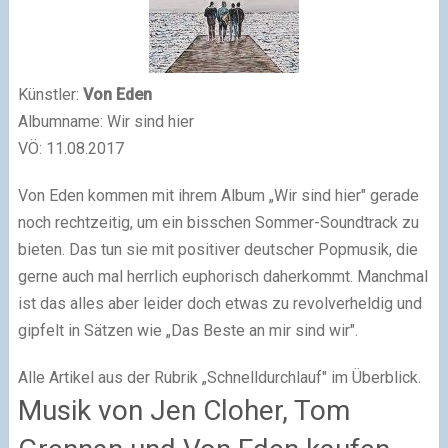
Künstler:
Von Eden
Albumname: Wir sind hier
VÖ: 11.08.2017
Von Eden kommen mit ihrem Album „Wir sind hier" gerade
noch rechtzeitig, um ein bisschen Sommer-Soundtrack zu
bieten. Das tun sie mit positiver deutscher Popmusik, die
gerne auch mal herrlich euphorisch daherkommt. Manchmal
ist das alles aber leider doch etwas zu revolverheldig und
gipfelt in Sätzen wie „Das Beste an mir sind wir".
Alle Artikel aus der Rubrik „Schnelldurchlauf" im Überblick.
Musik von Jen Cloher, Tom