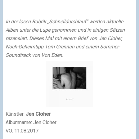
In der losen Rubrik „Schnelldurchlauf" werden aktuelle
Alben unter die Lupe genommen und in einigen Sätzen
rezensiert. Dieses Mal mit einem Brief von Jen Cloher,
Noch-Geheimtipp Tom Grennan und einem Sommer-
Soundtrack von Von Eden.
Künstler:
Jen Cloher
Albumname: Jen Cloher
VÖ: 11.08.2017