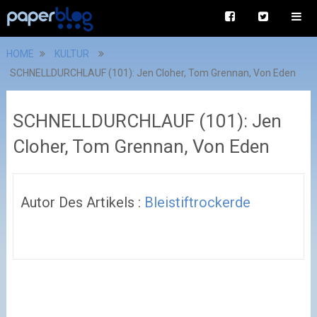
HOME
KULTUR
SCHNELLDURCHLAUF (101): Jen Cloher, Tom Grennan, Von Eden
SCHNELLDURCHLAUF (101): Jen
Cloher, Tom Grennan, Von Eden
Autor Des Artikels :
Bleistiftrockerde