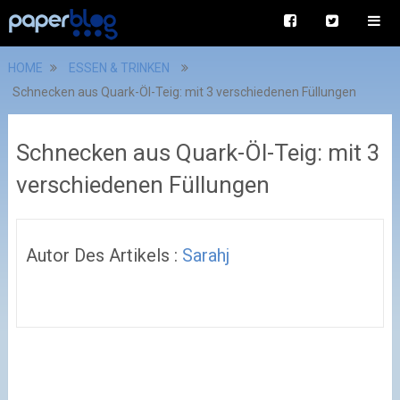
HOME
ESSEN & TRINKEN
Schnecken aus Quark-Öl-Teig: mit 3 verschiedenen Füllungen
Schnecken aus Quark-Öl-Teig: mit 3
verschiedenen Füllungen
Autor Des Artikels :
Sarahj