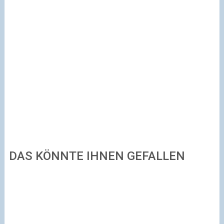
DAS KÖNNTE IHNEN GEFALLEN