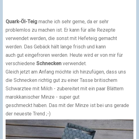
Quark-Öl-Teig
mache ich sehr gerne, da er sehr
problemlos zu machen ist. Er kann für alle Rezepte
verwendet werden, die sonst mit Hefeteig gemacht
werden. Das Gebäck hält lange frisch und kann
auch gut eingefroren werden. Heute wird er von mir für
verschiedene
Schnecken
verwendet.
Gleich jetzt am Anfang möchte ich hinzufügen, dass uns
die Schnecken richtig gut zu einer Tasse britischem
Schwarztee mit Milch - zubereitet mit ein paar Blättern
marokkanischer Minze - super gut
geschmeckt haben. Das mit der Minze ist bei uns gerade
der neueste Trend ;-)