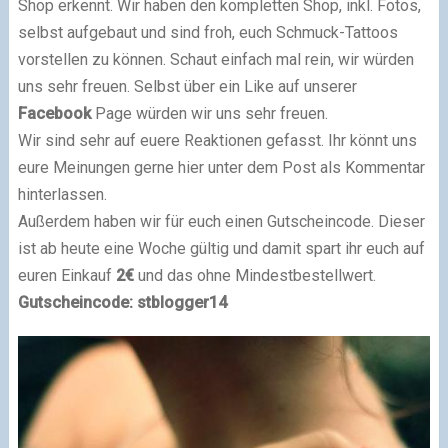
Shop erkennt. Wir haben den kompletten Shop, inkl. Fotos,
selbst aufgebaut und sind froh, euch Schmuck-Tattoos
vorstellen zu können.
Schaut einfach mal rein, wir würden
uns sehr freuen. Selbst über ein Like auf unserer
Facebook
Page würden wir uns sehr freuen.
Wir sind sehr auf euere Reaktionen gefasst. Ihr könnt uns
eure Meinungen gerne hier unter dem Post als Kommentar
hinterlassen.
Außerdem haben wir für euch einen Gutscheincode. Dieser
ist ab heute eine Woche gültig und damit spart ihr euch auf
euren Einkauf
2€
und das ohne Mindestbestellwert.
Gutscheincode: stblogger14