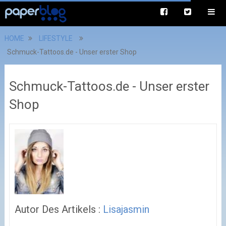
HOME
LIFESTYLE
Schmuck-Tattoos.de - Unser erster Shop
Schmuck-Tattoos.de - Unser erster
Shop
Autor Des Artikels :
Lisajasmin