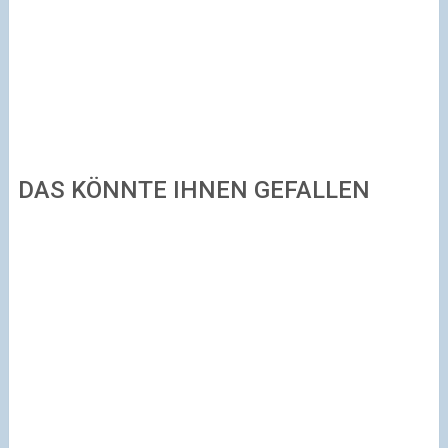
DAS KÖNNTE IHNEN GEFALLEN