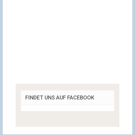
FINDET UNS AUF FACEBOOK