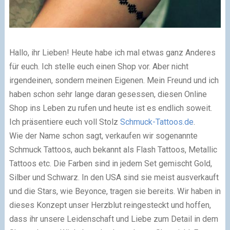
Hallo, ihr Lieben! Heute habe ich mal etwas ganz Anderes
für euch. Ich stelle euch einen Shop vor. Aber nicht
irgendeinen, sondern meinen Eigenen. Mein Freund und ich
haben schon sehr lange daran gesessen, diesen Online
Shop ins Leben zu rufen und heute ist es endlich soweit.
Ich präsentiere euch voll Stolz
Schmuck-Tattoos.de
.
Wie der Name schon sagt, verkaufen wir sogenannte
Schmuck Tattoos, auch bekannt als Flash Tattoos, Metallic
Tattoos etc. Die Farben sind in jedem Set gemischt Gold,
Silber und Schwarz. In den USA sind sie meist ausverkauft
und die Stars, wie Beyonce, tragen sie bereits. Wir haben in
dieses Konzept unser Herzblut reingesteckt und hoffen,
dass ihr unsere Leidenschaft und Liebe zum Detail in dem