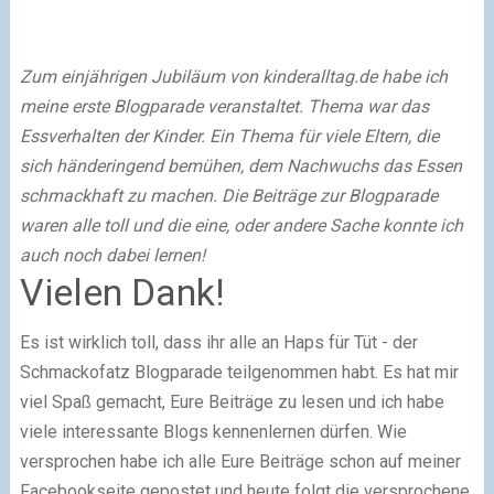
Zum einjährigen Jubiläum von kinderalltag.de habe ich
meine erste Blogparade veranstaltet. Thema war das
Essverhalten der Kinder. Ein Thema für viele Eltern, die
sich händeringend bemühen, dem Nachwuchs das Essen
schmackhaft zu machen. Die Beiträge zur Blogparade
waren alle toll und die eine, oder andere Sache konnte ich
auch noch dabei lernen!
Vielen Dank!
Es ist wirklich toll, dass ihr alle an Haps für Tüt - der
Schmackofatz Blogparade teilgenommen habt. Es hat mir
viel Spaß gemacht, Eure Beiträge zu lesen und ich habe
viele interessante Blogs kennenlernen dürfen. Wie
versprochen habe ich alle Eure Beiträge schon auf meiner
Facebookseite gepostet und heute folgt die versprochene