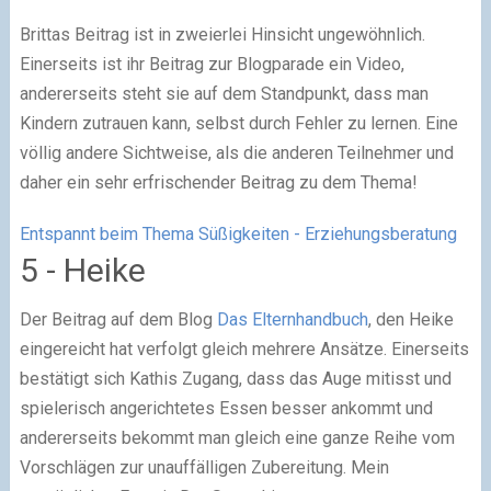
Brittas Beitrag ist in zweierlei Hinsicht ungewöhnlich.
Einerseits ist ihr Beitrag zur Blogparade ein Video,
andererseits steht sie auf dem Standpunkt, dass man
Kindern zutrauen kann, selbst durch Fehler zu lernen. Eine
völlig andere Sichtweise, als die anderen Teilnehmer und
daher ein sehr erfrischender Beitrag zu dem Thema!
Entspannt beim Thema Süßigkeiten - Erziehungsberatung
5 - Heike
Der Beitrag auf dem Blog
Das Elternhandbuch
, den Heike
eingereicht hat verfolgt gleich mehrere Ansätze. Einerseits
bestätigt sich Kathis Zugang, dass das Auge mitisst und
spielerisch angerichtetes Essen besser ankommt und
andererseits bekommt man gleich eine ganze Reihe vom
Vorschlägen zur unauffälligen Zubereitung. Mein