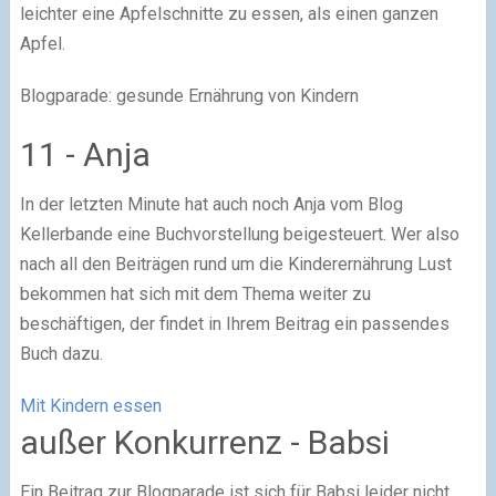
leichter eine Apfelschnitte zu essen, als einen ganzen
Apfel.
Blogparade: gesunde Ernährung von Kindern
11 - Anja
In der letzten Minute hat auch noch Anja vom Blog
Kellerbande eine Buchvorstellung beigesteuert. Wer also
nach all den Beiträgen rund um die Kinderernährung Lust
bekommen hat sich mit dem Thema weiter zu
beschäftigen, der findet in Ihrem Beitrag ein passendes
Buch dazu.
Mit Kindern essen
außer Konkurrenz - Babsi
Ein Beitrag zur Blogparade ist sich für Babsi leider nicht