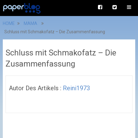
HOME
MAMA
Schluss mit Schmakofatz – Die Zusammenfassung
Schluss mit Schmakofatz – Die
Zusammenfassung
Autor Des Artikels :
Reini1973