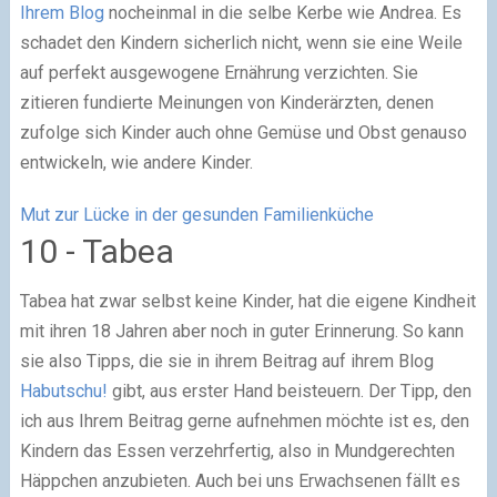
Ihrem Blog
nocheinmal in die selbe Kerbe wie Andrea. Es
schadet den Kindern sicherlich nicht, wenn sie eine Weile
auf perfekt ausgewogene Ernährung verzichten. Sie
zitieren fundierte Meinungen von Kinderärzten, denen
zufolge sich Kinder auch ohne Gemüse und Obst genauso
entwickeln, wie andere Kinder.
Mut zur Lücke in der gesunden Familienküche
10 - Tabea
Tabea hat zwar selbst keine Kinder, hat die eigene Kindheit
mit ihren 18 Jahren aber noch in guter Erinnerung. So kann
sie also Tipps, die sie in ihrem Beitrag auf ihrem Blog
Habutschu!
gibt, aus erster Hand beisteuern. Der Tipp, den
ich aus Ihrem Beitrag gerne aufnehmen möchte ist es, den
Kindern das Essen verzehrfertig, also in Mundgerechten
Häppchen anzubieten. Auch bei uns Erwachsenen fällt es