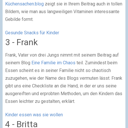
Küchensachen.blog
zeigt sie in Ihrem Beitrag auch in tollen
Bildern, wie man aus langweiligen Vitaminen interessante
Gebilde formt.
Gesunde Snacks für Kinder
3 - Frank
Frank, Vater von drei Jungs nimmt mit seinem Beitrag auf
seinem Blog
Eine Familie im Chaos
teil. Zumindest beim
Essen scheint es in seiner Familie nicht so chaotisch
zuzugehen, wie der Name des Blogs vermuten lässt. Frank
gibt uns eine Checkliste an die Hand, in der er uns seine
ausgereiften und erprobten Methoden, um den Kindern das
Essen leichter zu gestalten, erklärt.
Kinder essen was sie wollen
4 - Britta