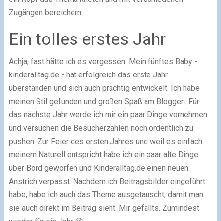
Zugängen bereichern.
Ein tolles erstes Jahr
Achja, fast hätte ich es vergessen. Mein fünftes Baby -
kinderalltag.de - hat erfolgreich das erste Jahr
überstanden und sich auch prächtig entwickelt. Ich habe
meinen Stil gefunden und großen Spaß am Bloggen. Für
das nächste Jahr werde ich mir ein paar Dinge vornehmen
und versuchen die Besucherzahlen noch ordentlich zu
pushen. Zur Feier des ersten Jahres und weil es einfach
meinem Naturell entspricht habe ich ein paar alte Dinge
über Bord geworfen und Kinderalltag.de einen neuen
Anstrich verpasst. Nachdem ich Beitragsbilder eingeführt
habe, habe ich auch das Theme ausgetauscht, damit man
sie auch direkt im Beitrag sieht. Mir gefällts. Zumindest