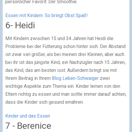
persönlicher Favorit: Der Smoothie.
Essen mit Kindern: So bringt Obst Spaß!
6- Heidi
Mit Kindern zwischen 15 und 34 Jahren hat Heidi die
Probleme bei der Fütterung schon hinter sich. Der Abstand
ist zwar viel größer, als bei meinen drei Kleinen, aber auch
bei ihr ist das jüngste Kind, ein Nachzügler nach 15 Jahren,
das Kind, das am besten isst. Außerdem bringt sie mit
Ihrem Beitrag in Ihrem
Blog Leben-Schwaiger
zwei
wichtige Aspekte zum Thema ein. Kinder lernen von den
Eltern richtig zu essen und man sollte immer darauf achten,
dass die Kinder sich gesund ernähren.
Kinder und das Essen
7 - Berenice