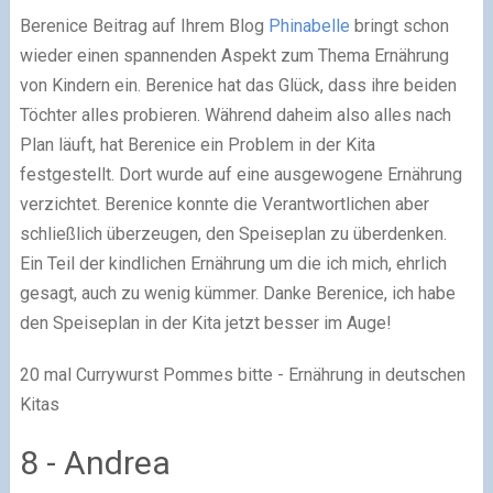
Berenice Beitrag auf Ihrem Blog
Phinabelle
bringt schon
wieder einen spannenden Aspekt zum Thema Ernährung
von Kindern ein. Berenice hat das Glück, dass ihre beiden
Töchter alles probieren. Während daheim also alles nach
Plan läuft, hat Berenice ein Problem in der Kita
festgestellt. Dort wurde auf eine ausgewogene Ernährung
verzichtet. Berenice konnte die Verantwortlichen aber
schließlich überzeugen, den Speiseplan zu überdenken.
Ein Teil der kindlichen Ernährung um die ich mich, ehrlich
gesagt, auch zu wenig kümmer. Danke Berenice, ich habe
den Speiseplan in der Kita jetzt besser im Auge!
20 mal Currywurst Pommes bitte - Ernährung in deutschen
Kitas
8 - Andrea