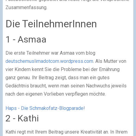
Zusammenfassung.
Die TeilnehmerInnen
1 - Asmaa
Die erste Teilnehmer war Asmaa vom blog
deutschemuslimadotcom.wordpress.com
. Als Mutter von
vier Kindern kennt Sie die Probleme bei der Ernährung
ganz genau. Ihr Beitrag zeigt, dass man ein gutes
Gedächtnis braucht, wenn man seinen Nachwuchs jeweils
nach den eigenen Vorlieben verpflegen möchte.
Haps - Die Schmakofatz-Blogparade!
2 - Kathi
Kathi regt mit Ihrem Beitrag unsere Kreativität an. In Ihrem