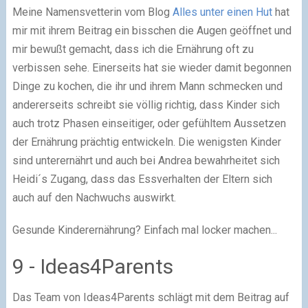
Meine Namensvetterin vom Blog
Alles unter einen Hut
hat
mir mit ihrem Beitrag ein bisschen die Augen geöffnet und
mir bewußt gemacht, dass ich die Ernährung oft zu
verbissen sehe. Einerseits hat sie wieder damit begonnen
Dinge zu kochen, die ihr und ihrem Mann schmecken und
andererseits schreibt sie völlig richtig, dass Kinder sich
auch trotz Phasen einseitiger, oder gefühltem Aussetzen
der Ernährung prächtig entwickeln. Die wenigsten Kinder
sind unterernährt und auch bei Andrea bewahrheitet sich
Heidi´s Zugang, dass das Essverhalten der Eltern sich
auch auf den Nachwuchs auswirkt.
Gesunde Kinderernährung? Einfach mal locker machen...
9 - Ideas4Parents
Das Team von Ideas4Parents schlägt mit dem Beitrag auf