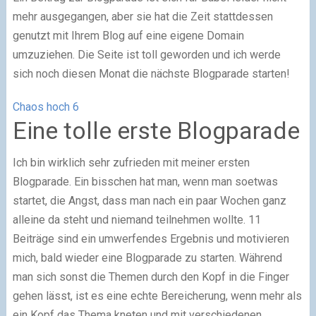
mehr ausgegangen, aber sie hat die Zeit stattdessen
genutzt mit Ihrem Blog auf eine eigene Domain
umzuziehen. Die Seite ist toll geworden und ich werde
sich noch diesen Monat die nächste Blogparade starten!
Chaos hoch 6
Eine tolle erste Blogparade
Ich bin wirklich sehr zufrieden mit meiner ersten
Blogparade. Ein bisschen hat man, wenn man soetwas
startet, die Angst, dass man nach ein paar Wochen ganz
alleine da steht und niemand teilnehmen wollte. 11
Beiträge sind ein umwerfendes Ergebnis und motivieren
mich, bald wieder eine Blogparade zu starten. Während
man sich sonst die Themen durch den Kopf in die Finger
gehen lässt, ist es eine echte Bereicherung, wenn mehr als
ein Kopf das Thema kneten und mit verschiedenen