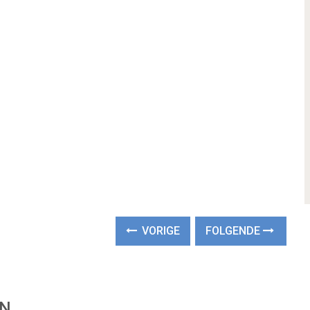
VORIGE
FOLGENDE
EN