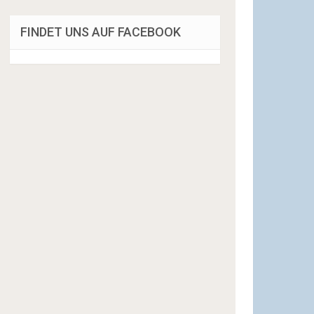
FINDET UNS AUF FACEBOOK