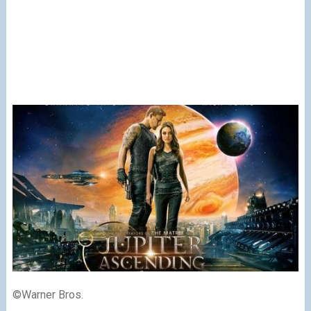
©Warner Bros.