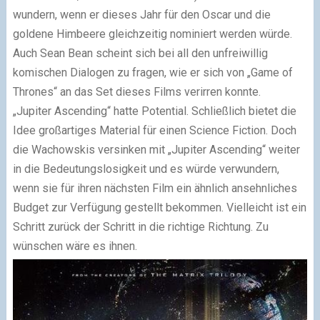
wundern, wenn er dieses Jahr für den Oscar und die
goldene Himbeere gleichzeitig nominiert werden würde.
Auch Sean Bean scheint sich bei all den unfreiwillig
komischen Dialogen zu fragen, wie er sich von „Game of
Thrones“ an das Set dieses Films verirren konnte.
„Jupiter Ascending“ hatte Potential. Schließlich bietet die
Idee großartiges Material für einen Science Fiction. Doch
die Wachowskis versinken mit „Jupiter Ascending“ weiter
in die Bedeutungslosigkeit und es würde verwundern,
wenn sie für ihren nächsten Film ein ähnlich ansehnliches
Budget zur Verfügung gestellt bekommen. Vielleicht ist ein
Schritt zurück der Schritt in die richtige Richtung. Zu
wünschen wäre es ihnen.