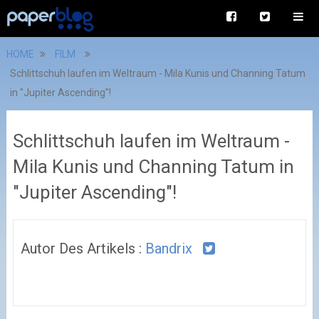
HOME
FILM
Schlittschuh laufen im Weltraum - Mila Kunis und Channing Tatum
in "Jupiter Ascending"!
Schlittschuh laufen im Weltraum -
Mila Kunis und Channing Tatum in
"Jupiter Ascending"!
Autor Des Artikels :
Bandrix