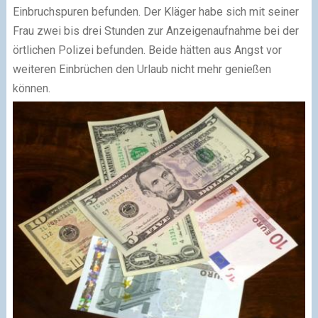
Einbruchspuren befunden. Der Kläger habe sich mit seiner
Frau zwei bis drei Stunden zur Anzeigenaufnahme bei der
örtlichen Polizei befunden. Beide hätten aus Angst vor
weiteren Einbrüchen den Urlaub nicht mehr genießen
können.