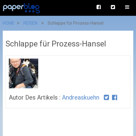
HOME
REISEN
Schlappe für Prozess-Hansel
Schlappe für Prozess-Hansel
Autor Des Artikels :
Andreaskuehn