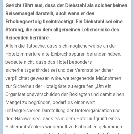
Gericht führt aus, dass der Diebstahl als solcher keinen
Reisemangel darstellt, auch wenn er den
Erholungserfolg beeinträchtigt. Ein Diebstahl sei eine
Störung, die aus dem allgemeinen Lebensrisiko des
Reisenden herrühre.
Allein die Tatsache, dass sich möglicherweise an der
Hotelzimmertüre alte Einbruchsspuren befunden haben,
bedeute nicht, dass das Hotel besonders
sicherheitsgefährdet sei und der Veranstalter daher
verpflichtet gewesen wäre, weitergehende Maßnahmen
zur Sicherheit der Hotelgäste zu ergreifen. „Um ein
Organisationsverschulden der Beklagten und damit einen
Mangel zu begründen, bedarf es einer weit
umfangreicheren Darstellung der Hotelorganisation und
des Nachweises, dass es in dem Hotel aufgrund eines
Sicherheitsfehlers wiederholt zu Einbrüchen gekommen