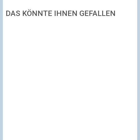
DAS KÖNNTE IHNEN GEFALLEN