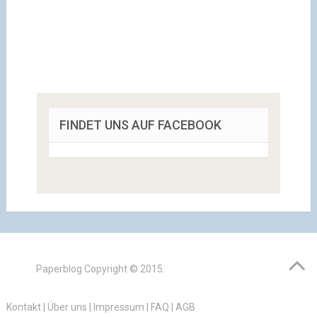
FINDET UNS AUF FACEBOOK
Paperblog
Copyright © 2015.
Kontakt
|
Über uns
|
Impressum
|
FAQ
|
AGB