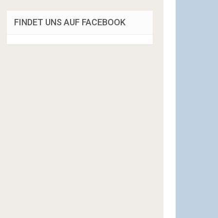
FINDET UNS AUF FACEBOOK