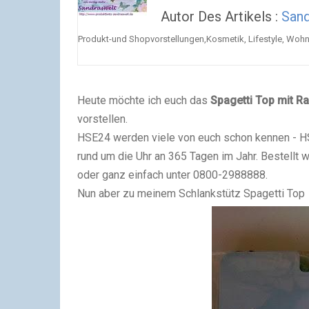
Autor Des Artikels :
San
Produkt-und Shopvorstellungen,Kosmetik, Lifestyle, Wohn
Heute möchte ich euch das
Spagetti Top mit Ra
vorstellen.
HSE24 werden viele von euch schon kennen - H
rund um die Uhr an 365 Tagen im Jahr. Bestell
oder ganz einfach unter 0800-2988888.
Nun aber zu meinem Schlankstütz Spagetti Top