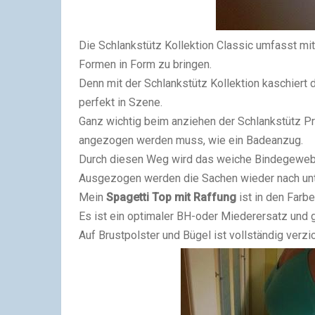
Die Schlankstütz Kollektion Classic umfasst mit
Formen in Form zu bringen.
Denn mit der Schlankstütz Kollektion kaschier
perfekt in Szene.
Ganz wichtig beim anziehen der Schlankstütz Pr
angezogen werden muss, wie ein Badeanzug.
Durch diesen Weg wird das weiche Bindegeweb
Ausgezogen werden die Sachen wieder nach un
Mein
Spagetti Top mit Raffung
ist in den Farbe
Es ist ein optimaler BH-oder Miederersatz und g
Auf Brustpolster und Bügel ist vollständig verzic