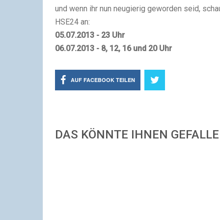
und wenn ihr nun neugierig geworden seid, sch
HSE24 an:
05.07.2013 - 23 Uhr
06.07.2013 - 8, 12, 16 und 20 Uhr
AUF FACEBOOK TEILEN
DAS KÖNNTE IHNEN GEFALL