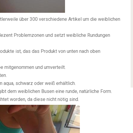
tlerweile über 300 verschiedene Artikel um die weiblichen
t dezent Problemzonen und setzt weibliche Rundungen
odukte ist, das das Produkt von unten nach oben
e mitgenommen und umverteilt.
ten.
n aqua, schwarz oder weiß erhältlich.
ibt dem weiblichen Busen eine runde, natürliche Form.
htet worden, da diese nicht nötig sind.