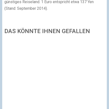
günstiges Reiseland. 1 Euro entspricht etwa 137 Yen
(Stand: September 2014).
DAS KÖNNTE IHNEN GEFALLEN