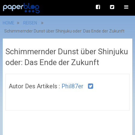
HOME
REISEN
Schimmernder Dunst über Shinjuku oder: Das Ende der Zukunft
Schimmernder Dunst über Shinjuku
oder: Das Ende der Zukunft
Autor Des Artikels :
Phil87er