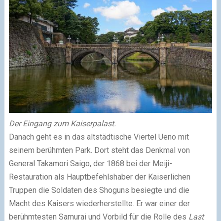
Der Eingang zum Kaiserpalast.
Danach geht es in das altstädtische Viertel Ueno mit
seinem berühmten Park. Dort steht das Denkmal von
General Takamori Saigo, der 1868 bei der Meiji-
Restauration als Hauptbefehlshaber der Kaiserlichen
Truppen die Soldaten des Shoguns besiegte und die
Macht des Kaisers wiederherstellte. Er war einer der
berühmtesten Samurai und Vorbild für die Rolle des
Last