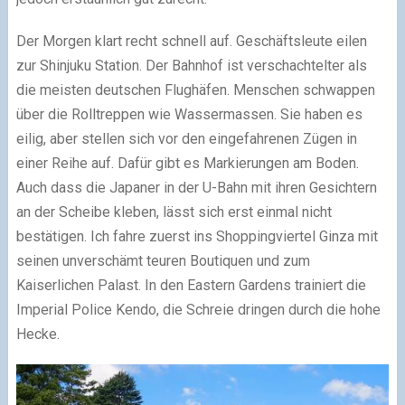
Der Morgen klart recht schnell auf. Geschäftsleute eilen
zur Shinjuku Station. Der Bahnhof ist verschachtelter als
die meisten deutschen Flughäfen. Menschen schwappen
über die Rolltreppen wie Wassermassen. Sie haben es
eilig, aber stellen sich vor den eingefahrenen Zügen in
einer Reihe auf. Dafür gibt es Markierungen am Boden.
Auch dass die Japaner in der U-Bahn mit ihren Gesichtern
an der Scheibe kleben, lässt sich erst einmal nicht
bestätigen. Ich fahre zuerst ins Shoppingviertel Ginza mit
seinen unverschämt teuren Boutiquen und zum
Kaiserlichen Palast. In den Eastern Gardens trainiert die
Imperial Police Kendo, die Schreie dringen durch die hohe
Hecke.