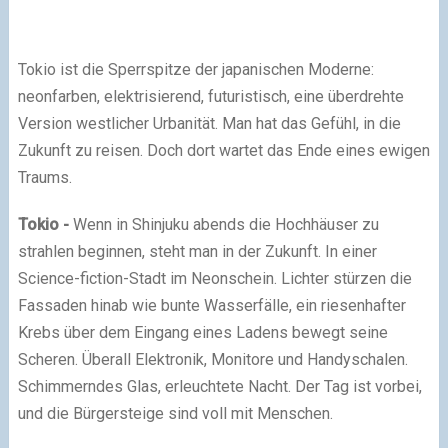
Tokio ist die Sperrspitze der japanischen Moderne:
neonfarben, elektrisierend, futuristisch, eine überdrehte
Version westlicher Urbanität. Man hat das Gefühl, in die
Zukunft zu reisen. Doch dort wartet das Ende eines ewigen
Traums.
Tokio -
Wenn in Shinjuku abends die Hochhäuser zu
strahlen beginnen, steht man in der Zukunft. In einer
Science-fiction-Stadt im Neonschein. Lichter stürzen die
Fassaden hinab wie bunte Wasserfälle, ein riesenhafter
Krebs über dem Eingang eines Ladens bewegt seine
Scheren. Überall Elektronik, Monitore und Handyschalen.
Schimmerndes Glas, erleuchtete Nacht. Der Tag ist vorbei,
und die Bürgersteige sind voll mit Menschen.