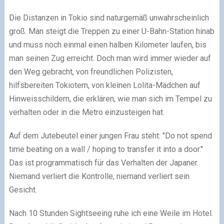
Die Distanzen in Tokio sind naturgemäß unwahrscheinlich
groß. Man steigt die Treppen zu einer U-Bahn-Station hinab
und muss noch einmal einen halben Kilometer laufen, bis
man seinen Zug erreicht. Doch man wird immer wieder auf
den Weg gebracht, von freundlichen Polizisten,
hilfsbereiten Tokiotern, von kleinen Lolita-Mädchen auf
Hinweisschildern, die erklären, wie man sich im Tempel zu
verhalten oder in die Metro einzusteigen hat.
Auf dem Jutebeutel einer jungen Frau steht: "Do not spend
time beating on a wall / hoping to transfer it into a door."
Das ist programmatisch für das Verhalten der Japaner.
Niemand verliert die Kontrolle, niemand verliert sein
Gesicht.
Nach 10 Stunden Sightseeing ruhe ich eine Weile im Hotel.