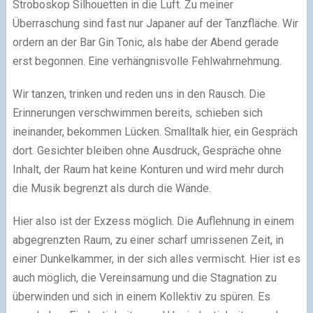
Stroboskop Silhouetten in die Luft. Zu meiner
Überraschung sind fast nur Japaner auf der Tanzfläche. Wir
ordern an der Bar Gin Tonic, als habe der Abend gerade
erst begonnen. Eine verhängnisvolle Fehlwahrnehmung.
Wir tanzen, trinken und reden uns in den Rausch. Die
Erinnerungen verschwimmen bereits, schieben sich
ineinander, bekommen Lücken. Smalltalk hier, ein Gespräch
dort. Gesichter bleiben ohne Ausdruck, Gespräche ohne
Inhalt, der Raum hat keine Konturen und wird mehr durch
die Musik begrenzt als durch die Wände.
Hier also ist der Exzess möglich. Die Auflehnung in einem
abgegrenzten Raum, zu einer scharf umrissenen Zeit, in
einer Dunkelkammer, in der sich alles vermischt. Hier ist es
auch möglich, die Vereinsamung und die Stagnation zu
überwinden und sich in einem Kollektiv zu spüren. Es