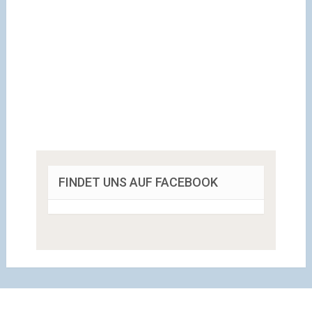
FINDET UNS AUF FACEBOOK