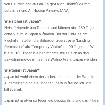
von Deutschland aus an. Es gibt auch Direktflüge mit
Lufthansa und All Nippon Airways (ANA).
Wie sicher ist Japan?
Nein. Reisende aus Deutschland können sich 180 Tage
ohne Visum in Japan aufhalten. Bei der Einreise am
Flughafen stellen die Behörden zuerst eine "Landing
Permission" als "Temporary Visitor" für 90 Tage aus. Wer
bis zu 180 Tagen bleiben möchte, muss sich an das
Einwohnermeldeamt seines Wohnortes in Japan wenden.
Wie teuer ist Japan?
Japan ist wohl eines der sichersten Länder der Welt. Im
Allgemeinen sind die Japaner überaus freundlich und
hilfsbereit.
Japan ist in etwa so teuer wie Deutschland und damit kein