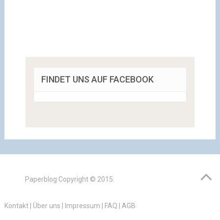
FINDET UNS AUF FACEBOOK
Paperblog
Copyright © 2015.
Kontakt
|
Über uns
|
Impressum
|
FAQ
|
AGB