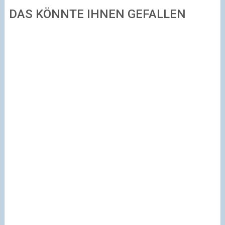
DAS KÖNNTE IHNEN GEFALLEN