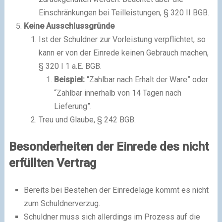
Einschränkungen bei Teilleistungen, § 320 II BGB.
Keine Ausschlussgründe
Ist der Schuldner zur Vorleistung verpflichtet, so
kann er von der Einrede keinen Gebrauch machen,
§ 320 I 1 a.E. BGB.
Beispiel:
“Zahlbar nach Erhalt der Ware” oder
“Zahlbar innerhalb von 14 Tagen nach
Lieferung”.
Treu und Glaube, § 242 BGB.
Besonderheiten der Einrede des nicht
erfüllten Vertrag
Bereits bei Bestehen der Einredelage kommt es nicht
zum Schuldnerverzug.
Schuldner muss sich allerdings im Prozess auf die