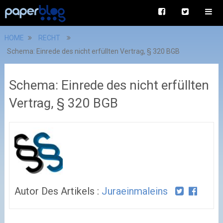
HOME
RECHT
Schema: Einrede des nicht erfüllten Vertrag, § 320 BGB
Schema: Einrede des nicht erfüllten
Vertrag, § 320 BGB
Autor Des Artikels :
Juraeinmaleins