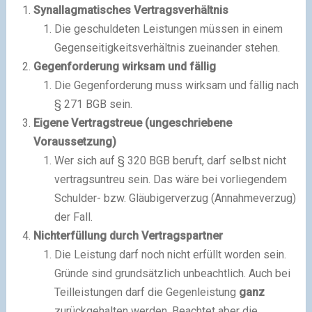
Synallagmatisches Vertragsverhältnis
Die geschuldeten Leistungen müssen in einem
Gegenseitigkeitsverhältnis zueinander stehen.
Gegenforderung wirksam und fällig
Die Gegenforderung muss wirksam und fällig nach
§ 271 BGB sein.
Eigene Vertragstreue (ungeschriebene
Voraussetzung)
Wer sich auf § 320 BGB beruft, darf selbst nicht
vertragsuntreu sein. Das wäre bei vorliegendem
Schulder- bzw. Gläubigerverzug (Annahmeverzug)
der Fall.
Nichterfüllung durch Vertragspartner
Die Leistung darf noch nicht erfüllt worden sein.
Gründe sind grundsätzlich unbeachtlich. Auch bei
Teilleistungen darf die Gegenleistung
ganz
zurückgehalten werden. Beachtet aber die