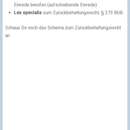
Einrede berufen (aufschiebende Einrede).
Lex specialis
zum Zurückbehaltungsrecht, § 273 BGB.
Schaue Dir noch das Schema zum Zurückbehaltungsrecht
an