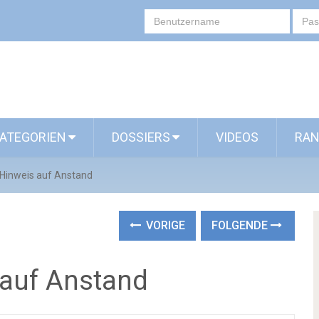
ATEGORIEN
DOSSIERS
VIDEOS
RAN
Hinweis auf Anstand
VORIGE
FOLGENDE
 auf Anstand