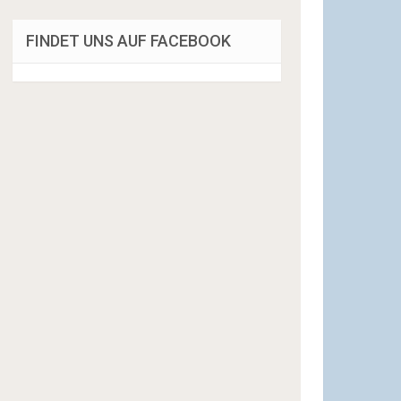
FINDET UNS AUF FACEBOOK