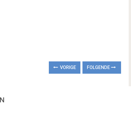
VORIGE
FOLGENDE
EN