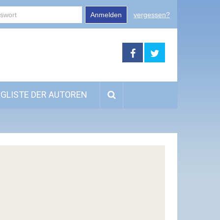
Anmelden
vergessen?
GLISTE DER AUTOREN