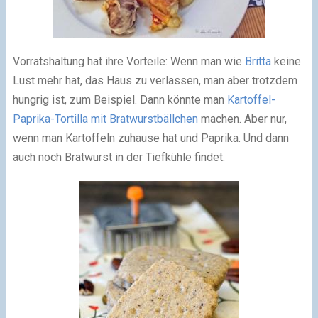
Vorratshaltung hat ihre Vorteile: Wenn man wie
Britta
keine
Lust mehr hat, das Haus zu verlassen, man aber trotzdem
hungrig ist, zum Beispiel. Dann könnte man
Kartoffel-
Paprika-Tortilla mit Bratwurstbällchen
machen. Aber nur,
wenn man Kartoffeln zuhause hat und Paprika. Und dann
auch noch Bratwurst in der Tiefkühle findet.