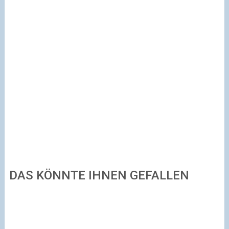
DAS KÖNNTE IHNEN GEFALLEN