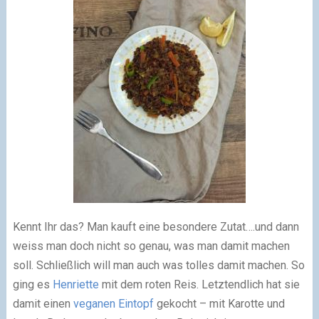
Kennt Ihr das? Man kauft eine besondere Zutat….und dann
weiss man doch nicht so genau, was man damit machen
soll. Schließlich will man auch was tolles damit machen. So
ging es
Henriette
mit dem roten Reis. Letztendlich hat sie
damit einen
veganen Eintopf
gekocht – mit Karotte und