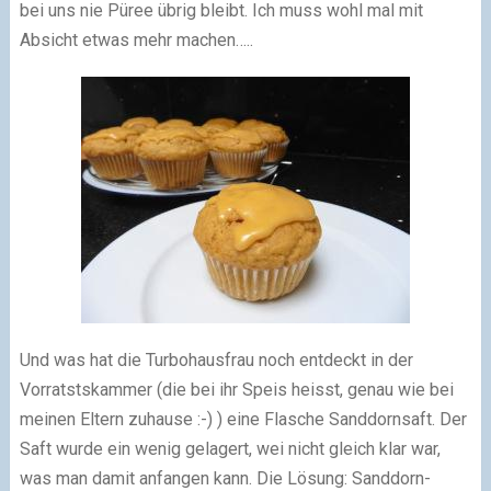
bei uns nie Püree übrig bleibt. Ich muss wohl mal mit
Absicht etwas mehr machen…..
Und was hat die Turbohausfrau noch entdeckt in der
Vorratstskammer (die bei ihr Speis heisst, genau wie bei
meinen Eltern zuhause
:-)
) eine Flasche Sanddornsaft. Der
Saft wurde ein wenig gelagert, wei nicht gleich klar war,
was man damit anfangen kann. Die Lösung: Sanddorn-