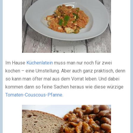
Im Hause
Küchenlatein
muss man nur noch für zwei
kochen – eine Umstellung. Aber auch ganz praktisch, denn
so kann man öfter mal aus dem Vorrat leben. Und dabei
kommen dann so feine Sachen heraus wie diese würzige
Tomaten-Couscous-Pfanne
.