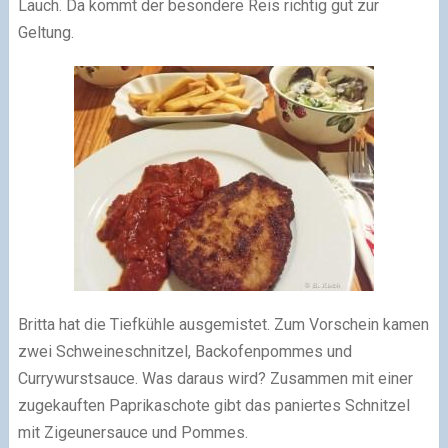
Lauch. Da kommt der besondere Reis richtig gut zur
Geltung.
Britta hat die Tiefkühle ausgemistet. Zum Vorschein kamen
zwei Schweineschnitzel, Backofenpommes und
Currywurstsauce. Was daraus wird? Zusammen mit einer
zugekauften Paprikaschote gibt das paniertes Schnitzel
mit Zigeunersauce und Pommes.