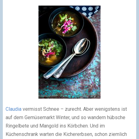
Claudia
vermisst Schnee – zurecht. Aber wenigstens ist
auf dem Gemüsemarkt Winter, und so wandern hübsche
Ringelbete und Mangold ins Körbchen. Und im
Küchenschrank warten die Kichererbsen, schon ziemlich