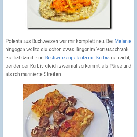
Polenta aus Buchweizen war mir komplett neu. Bei
Melanie
hingegen weilte sie schon ewas länger im Vorratsschrank.
Sie hat damit eine
Buchweizenpolenta mit Kürbis
gemacht,
bei der der Kürbis gleich zweimal vorkommt: als Püree und
als roh marinierte Streifen.