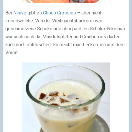
Bei
Ninive
gibt es
Choco Crossies
– aber nicht
irgendwelche. Von der Weihnachtsbäckerei war
geschmolzene Schokolade übrig und ein Schoko-Nikolaus
war auch noch da. Mandelsplitter und Cranberries dürfen
auch noch mitmischen. So macht man Leckereien aus dem
Vorrat.