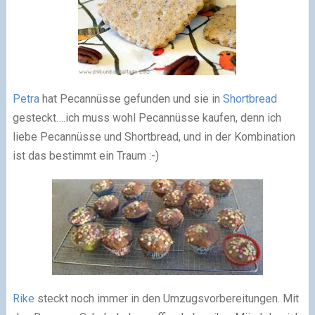
Petra
hat Pecannüsse gefunden und sie in
Shortbread
gesteckt….ich muss wohl Pecannüsse kaufen, denn ich
liebe Pecannüsse und Shortbread, und in der Kombination
ist das bestimmt ein Traum
:-)
Rike
steckt noch immer in den Umzugsvorbereitungen. Mit