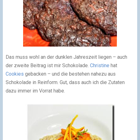
Das muss wohl an der dunklen Jahreszeit liegen – auch
der zweite Beitrag ist mir Schokolade.
Christine
hat
Cookies
gebacken – und die bestehen nahezu aus
Schokolade in Reinform. Gut, dass auch ich die Zutaten
dazu immer im Vorrat habe.