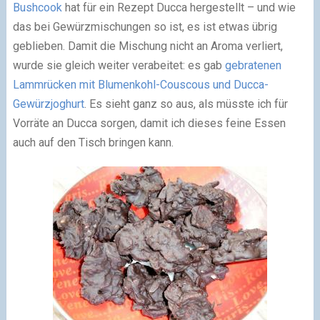
Bushcook
hat für ein Rezept Ducca hergestellt – und wie
das bei Gewürzmischungen so ist, es ist etwas übrig
geblieben. Damit die Mischung nicht an Aroma verliert,
wurde sie gleich weiter verabeitet: es gab
gebratenen
Lammrücken mit Blumenkohl-Couscous und Ducca-
Gewürzjoghurt
. Es sieht ganz so aus, als müsste ich für
Vorräte an Ducca sorgen, damit ich dieses feine Essen
auch auf den Tisch bringen kann.