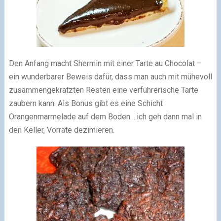
Den Anfang macht Shermin mit einer Tarte au Chocolat –
ein wunderbarer Beweis dafür, dass man auch mit mühevoll
zusammengekratzten Resten eine verführerische Tarte
zaubern kann. Als Bonus gibt es eine Schicht
Orangenmarmelade auf dem Boden….ich geh dann mal in
den Keller, Vorräte dezimieren.