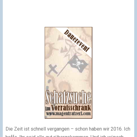
Die Zeit ist schnell vergangen – schon haben wir 2016. Ich