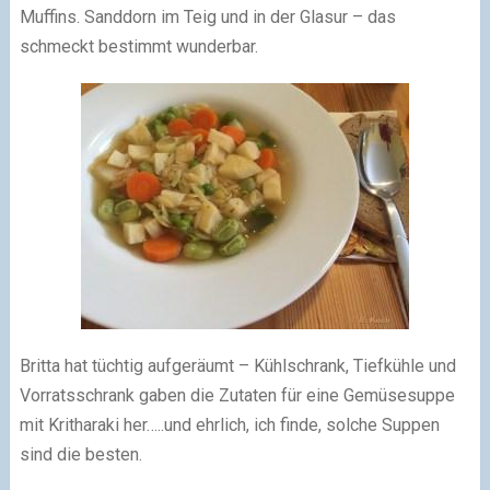
Muffins. Sanddorn im Teig und in der Glasur – das
schmeckt bestimmt wunderbar.
Britta hat tüchtig aufgeräumt – Kühlschrank, Tiefkühle und
Vorratsschrank gaben die Zutaten für eine Gemüsesuppe
mit Kritharaki her…..und ehrlich, ich finde, solche Suppen
sind die besten.