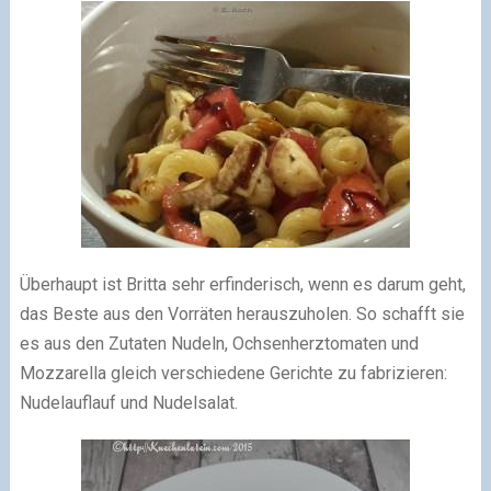
Überhaupt ist Britta sehr erfinderisch, wenn es darum geht,
das Beste aus den Vorräten herauszuholen. So schafft sie
es aus den Zutaten Nudeln, Ochsenherztomaten und
Mozzarella gleich verschiedene Gerichte zu fabrizieren:
Nudelauflauf und Nudelsalat.