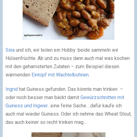
Sina
und ich, wir teilen ein Hobby: beide sammeln wir
Hülsenfrüchte. Ab und zu muss dann auch mal was kochen
mit den gehamsterten Zutaten – zum Beispiel diesen
wärmenden
Eintopf mit Wachtelbohnen
.
Ingrid
hat Guiness gefunden. Das könnte man trinken –
oder noch besser man bäckt damit
Gewürzschnitten mit
Guiness und Ingwer
…eine feine Sache….dafür kaufe ich
auch mal wieder Guiness. Oder ich nehme das Wheat Stout,
das auch keiner so recht trinken mag….