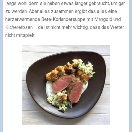
lange wohl denn sie haben etwas länger gebraucht, um gar
zu werden. Aber alles zusammen ergibt das alles eine
herzerwärmende Bete-Koriandersuppe mit Mangold und
Kichererbsen – da ist nicht mehr wichtig, dass das Wetter
nicht mitspielt.