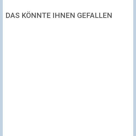
DAS KÖNNTE IHNEN GEFALLEN