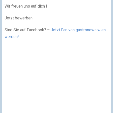
Wir freuen uns auf dich !
Jetzt bewerben
Sind Sie auf Facebook? –
Jetzt Fan von gastronews.wien
werden!