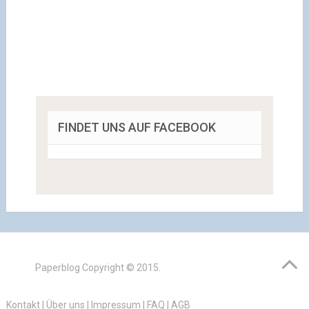
FINDET UNS AUF FACEBOOK
Paperblog
Copyright © 2015.
Kontakt
|
Über uns
|
Impressum
|
FAQ
|
AGB