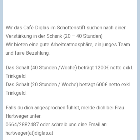
Wir das Café Diglas im Schottenstift suchen nach einer
Verstärkung in der Schank (20 – 40 Stunden)
Wir bieten eine gute Arbeitsatmosphäre, ein junges Team
und faire Bezahlung.
Das Gehalt (40 Stunden /Woche) beträgt 1200€ netto exkl.
Trinkgeld.
Das Gehalt (20 Stunden / Woche) beträgt 600€ netto exkl.
Trinkgeld.
Falls du dich angesprochen fühlst, melde dich bei Frau
Hartweger unter:
0664/2882487 oder schreib uns eine Email an:
hartweger(at)diglas.at