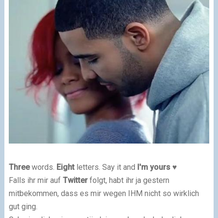
Three
words.
Eight
letters. Say it and
I'm yours
♥
Falls ihr mir auf
Twitter
folgt, habt ihr ja gestern
mitbekommen, dass es mir wegen IHM nicht so wirklich
gut ging.