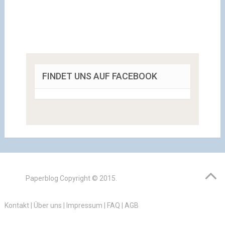
FINDET UNS AUF FACEBOOK
Paperblog
Copyright © 2015.
Kontakt
|
Über uns
|
Impressum
|
FAQ
|
AGB