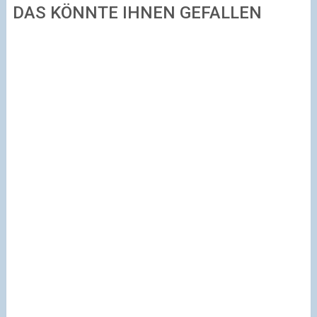
DAS KÖNNTE IHNEN GEFALLEN