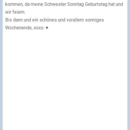
kommen, da meine Schwester Sonntag Geburtstag hat und
wir feiern.
Bis dann und ein schönes und vorallem sonniges
Wochenende, xoxo. ♥