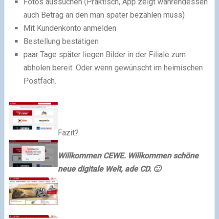
Fotos aussuchen (Praktisch, App zeigt währendessen
auch Betrag an den man später bezahlen muss)
Mit Kundenkonto anmelden
Bestellung bestätigen
paar Tage später liegen Bilder in der Filiale zum
abholen bereit. Oder wenn gewünscht im heimischen
Postfach.
Fazit?
Willkommen CEWE. Willkommen schöne
neue digitale Welt, ade CD. 🙂