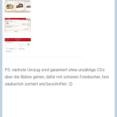
PS. nächste Umzug wird garantiert ohne unzählige CDs
über die Bühne gehen, dafür mit schönen Fotobücher, fein
säuberlich sortiert und beschriftet. 😉