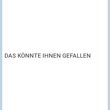
DAS KÖNNTE IHNEN GEFALLEN