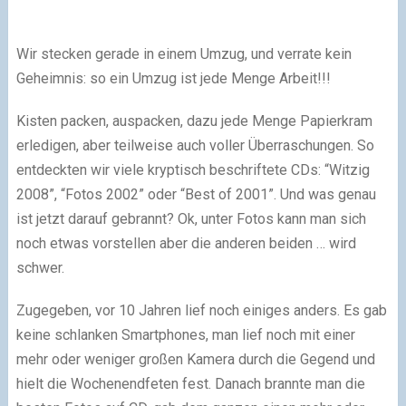
Wir stecken gerade in einem Umzug, und verrate kein
Geheimnis: so ein Umzug ist jede Menge Arbeit!!!
Kisten packen, auspacken, dazu jede Menge Papierkram
erledigen, aber teilweise auch voller Überraschungen. So
entdeckten wir viele kryptisch beschriftete CDs: “Witzig
2008”, “Fotos 2002” oder “Best of 2001”. Und was genau
ist jetzt darauf gebrannt? Ok, unter Fotos kann man sich
noch etwas vorstellen aber die anderen beiden … wird
schwer.
Zugegeben, vor 10 Jahren lief noch einiges anders. Es gab
keine schlanken Smartphones, man lief noch mit einer
mehr oder weniger großen Kamera durch die Gegend und
hielt die Wochenendfeten fest. Danach brannte man die