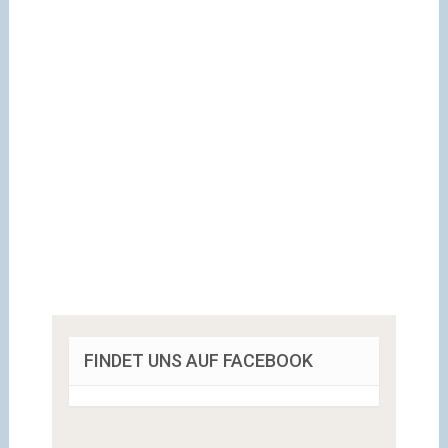
FINDET UNS AUF FACEBOOK