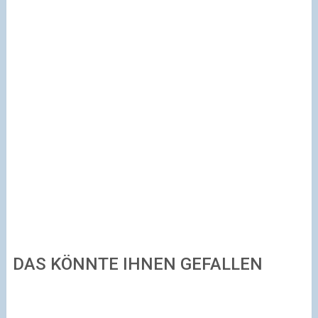
DAS KÖNNTE IHNEN GEFALLEN