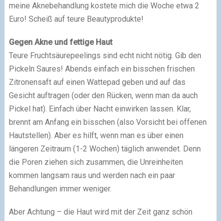
meine Aknebehandlung kostete mich die Woche etwa 2
Euro! Scheiß auf teure Beautyprodukte!
Gegen Akne und fettige Haut
Teure Fruchtsäurepeelings sind echt nicht nötig. Gib den
Pickeln Saures! Abends einfach ein bisschen frischen
Zitronensaft auf einen Wattepad geben und auf das
Gesicht auftragen (oder den Rücken, wenn man da auch
Pickel hat). Einfach über Nacht einwirken lassen. Klar,
brennt am Anfang ein bisschen (also Vorsicht bei offenen
Hautstellen). Aber es hilft, wenn man es über einen
längeren Zeitraum (1-2 Wochen) täglich anwendet. Denn
die Poren ziehen sich zusammen, die Unreinheiten
kommen langsam raus und werden nach ein paar
Behandlungen immer weniger.
Aber Achtung – die Haut wird mit der Zeit ganz schön