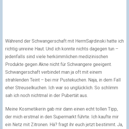
Während der Schwangerschaft mit HerrnSajrdinski hatte ich
richtig unreine Haut. Und ich konnte nichts dagegen tun –
jedenfalls sind viele herkömmlichen medizinischen
Produkte gegen Akne nicht für Schwangere geeigent.
Schwangerschaft verbindet man ja oft mit einem
strahlenden Teint – bei mir Pustekuchen. Naja, in dem Fall
eher Streuselkuchen. Ich war so unglücklich. So schlimm
sah ich noch nichtmal in der Pubertät aus.
Meine Kosmetikerin gab mir dann einen echt tollen Tipp,
der mich erstmal in den Supermarkt führte. Ich kaufte mir
ein Netz mit Zitronen. Hä? fragt ihr euch jetzt bestimmt. Ja,