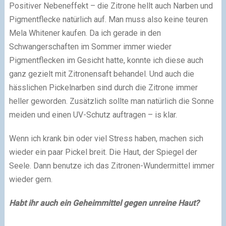
Positiver Nebeneffekt – die Zitrone hellt auch Narben und
Pigmentflecke natürlich auf. Man muss also keine teuren
Mela Whitener kaufen. Da ich gerade in den
Schwangerschaften im Sommer immer wieder
Pigmentflecken im Gesicht hatte, konnte ich diese auch
ganz gezielt mit Zitronensaft behandel. Und auch die
hässlichen Pickelnarben sind durch die Zitrone immer
heller geworden. Zusätzlich sollte man natürlich die Sonne
meiden und einen UV-Schutz auftragen – is klar.
Wenn ich krank bin oder viel Stress haben, machen sich
wieder ein paar Pickel breit. Die Haut, der Spiegel der
Seele. Dann benutze ich das Zitronen-Wundermittel immer
wieder gern.
Habt ihr auch ein Geheimmittel gegen unreine Haut?