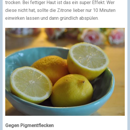
trocken. Bei fettiger Haut ist das ein super Effekt. Wer
diese nicht hat, sollte die Zitrone lieber nur 10 Minuten
einwirken lassen und dann gründlich abspülen.
Gegen Pigmentflecken