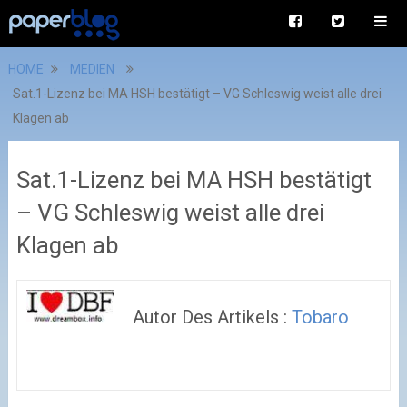
HOME
MEDIEN
Sat.1-Lizenz bei MA HSH bestätigt – VG Schleswig weist alle drei
Klagen ab
Sat.1-Lizenz bei MA HSH bestätigt
– VG Schleswig weist alle drei
Klagen ab
Autor Des Artikels :
Tobaro