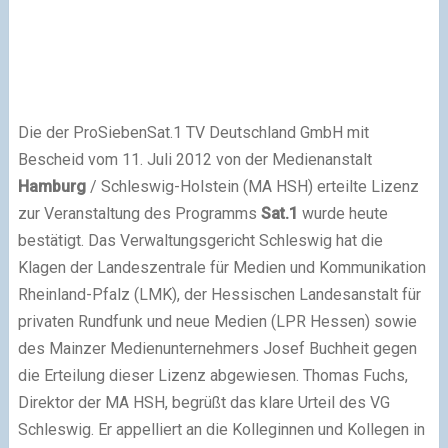
Die der ProSiebenSat.1 TV Deutschland GmbH mit
Bescheid vom 11. Juli 2012 von der Medienanstalt
Hamburg
/ Schleswig-Holstein (MA HSH) erteilte Lizenz
zur Veranstaltung des Programms
Sat.1
wurde heute
bestätigt. Das Verwaltungsgericht Schleswig hat die
Klagen der Landeszentrale für Medien und Kommunikation
Rheinland-Pfalz (LMK), der Hessischen Landesanstalt für
privaten Rundfunk und neue Medien (LPR Hessen) sowie
des Mainzer Medienunternehmers Josef Buchheit gegen
die Erteilung dieser Lizenz abgewiesen. Thomas Fuchs,
Direktor der MA HSH, begrüßt das klare Urteil des VG
Schleswig. Er appelliert an die Kolleginnen und Kollegen in