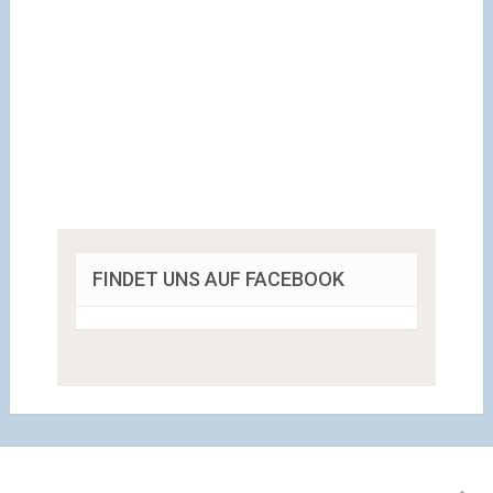
FINDET UNS AUF FACEBOOK