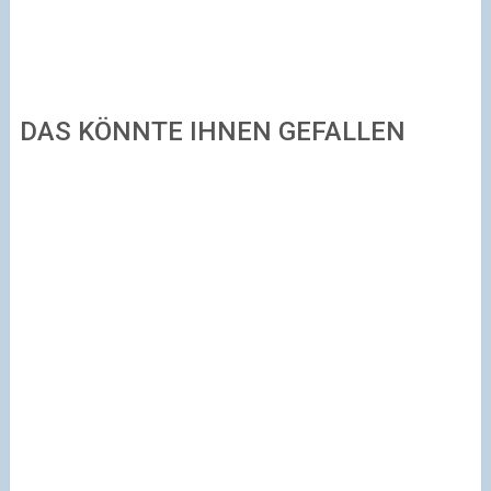
DAS KÖNNTE IHNEN GEFALLEN