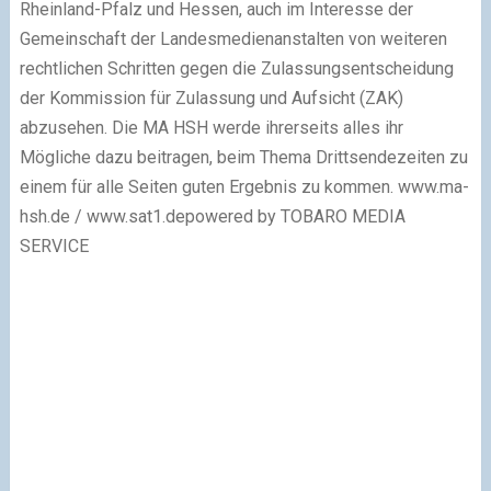
Rheinland-Pfalz und Hessen, auch im Interesse der
Gemeinschaft der Landesmedienanstalten von weiteren
rechtlichen Schritten gegen die Zulassungsentscheidung
der Kommission für Zulassung und Aufsicht (ZAK)
abzusehen. Die MA HSH werde ihrerseits alles ihr
Mögliche dazu beitragen, beim Thema Drittsendezeiten zu
einem für alle Seiten guten Ergebnis zu kommen. www.ma-
hsh.de / www.sat1.depowered by TOBARO MEDIA
SERVICE