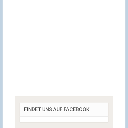
FINDET UNS AUF FACEBOOK