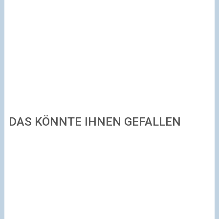
DAS KÖNNTE IHNEN GEFALLEN