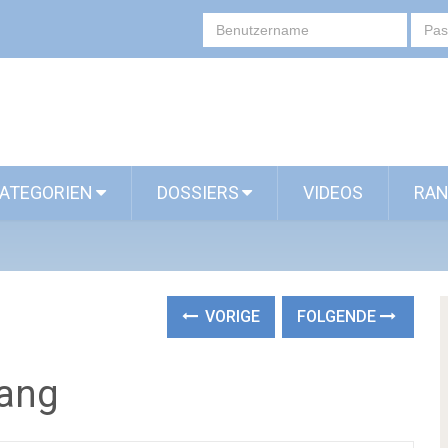
ATEGORIEN
DOSSIERS
VIDEOS
RAN
VORIGE
FOLGENDE
lang