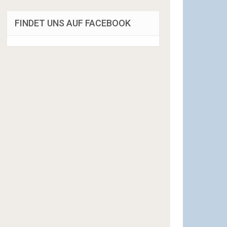
FINDET UNS AUF FACEBOOK