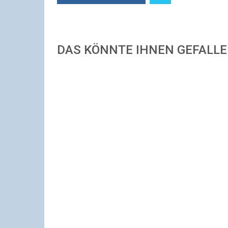
DAS KÖNNTE IHNEN GEFALL