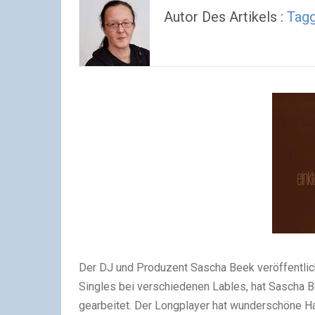
Autor Des Artikels :
Tagg
Der DJ und Produzent Sascha Beek veröffentlich
Singles bei verschiedenen Lables, hat Sascha B
gearbeitet.
Der Longplayer hat wunderschöne Ha