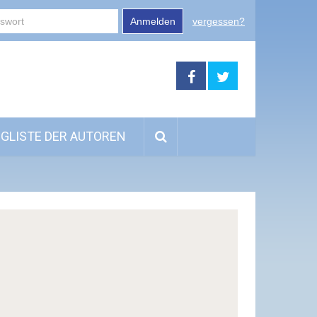
Anmelden
vergessen?
GLISTE DER AUTOREN