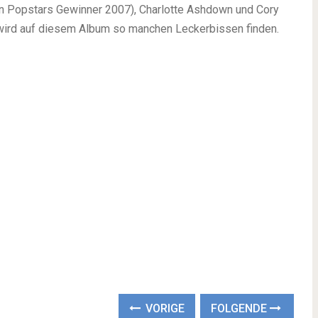
en Popstars Gewinner 2007), Charlotte Ashdown und Cory
ird auf diesem Album so manchen Leckerbissen finden.
VORIGE
FOLGENDE