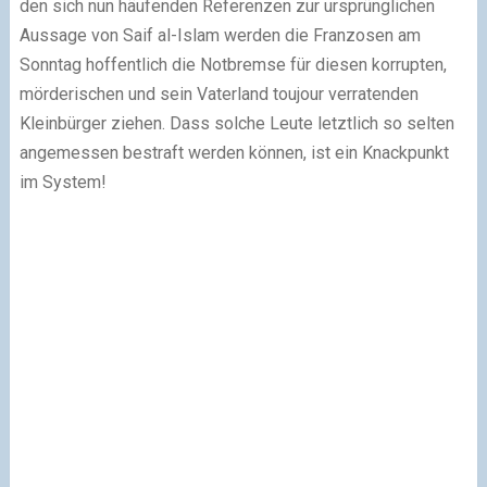
den sich nun häufenden Referenzen zur ursprünglichen
Aussage von Saif al-Islam werden die Franzosen am
Sonntag hoffentlich die Notbremse für diesen korrupten,
mörderischen und sein Vaterland toujour verratenden
Kleinbürger ziehen. Dass solche Leute letztlich so selten
angemessen bestraft werden können, ist ein Knackpunkt
im System!