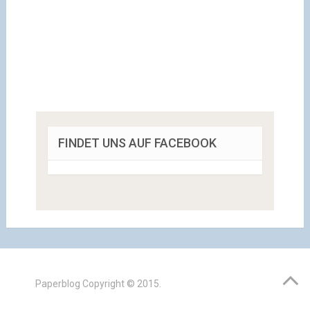
FINDET UNS AUF FACEBOOK
Paperblog
Copyright © 2015.