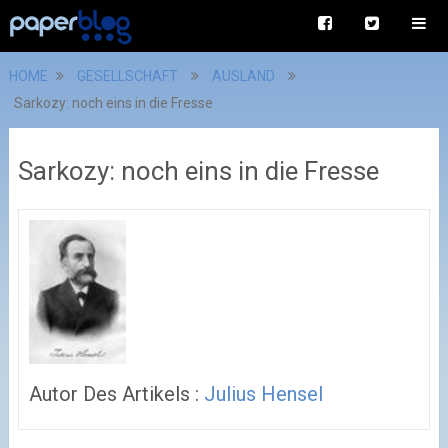
HOME
GESELLSCHAFT
AUSLAND
Sarkozy: noch eins in die Fresse
Sarkozy: noch eins in die Fresse
Autor Des Artikels :
Julius Hensel