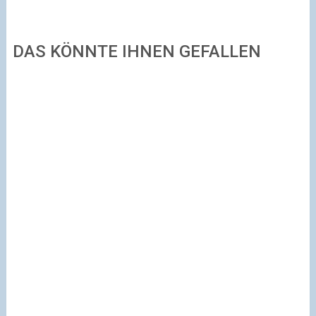
DAS KÖNNTE IHNEN GEFALLEN