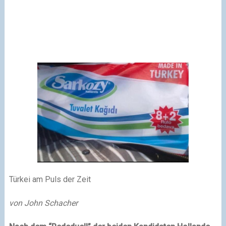
Türkei am Puls der Zeit
von John Schacher