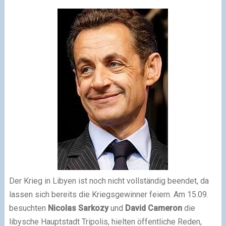
Der Krieg in Libyen ist noch nicht vollständig beendet, da
lassen sich bereits die Kriegsgewinner feiern. Am 15.09.
besuchten
Nicolas Sarkozy
und
David Cameron
die
libysche Hauptstadt Tripolis, hielten öffentliche Reden,