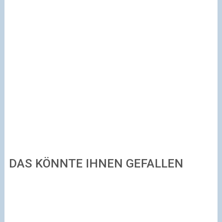
DAS KÖNNTE IHNEN GEFALLEN