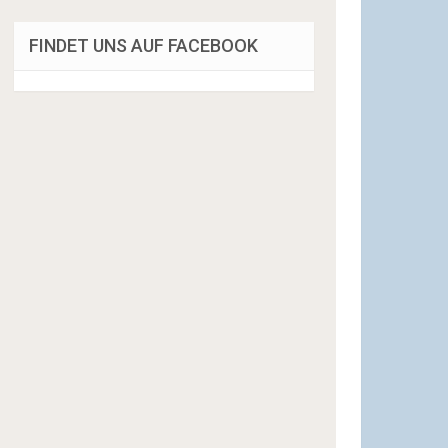
FINDET UNS AUF FACEBOOK