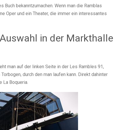
estes Buch bekanntzumachen. Wenn man die Ramblas
eine Oper und ein Theater, die immer ein interessantes
 Auswahl in der Markthalle
eht man auf der linken Seite in der Les Rambles 91,
Torbogen, durch den man laufen kann. Direkt dahinter
e La Boqueria.