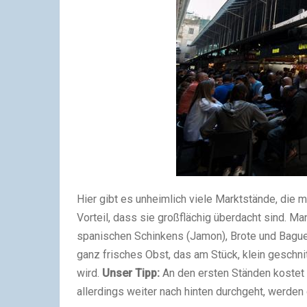
Hier gibt es unheimlich viele Marktstände, die 
Vorteil, dass sie großflächig überdacht sind. Man
spanischen Schinkens (Jamon), Brote und Baguet
ganz frisches Obst, das am Stück, klein geschni
wird.
Unser Tipp:
An den ersten Ständen kostet 
allerdings weiter nach hinten durchgeht, werden 