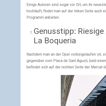
Einige Autoren sind sogar vor Ort, um ihr neu
hochläuft, findet man auf der linken Seite auch 
Programm anbieten.
Genusstipp: Riesige
La Boqueria
Nachdem man an der Oper vorbeigelaufen ist, si
gegenüber vom Placa de Sant Agusti, bald einen 
befindet sich auf der rechten Seite der Mercat d